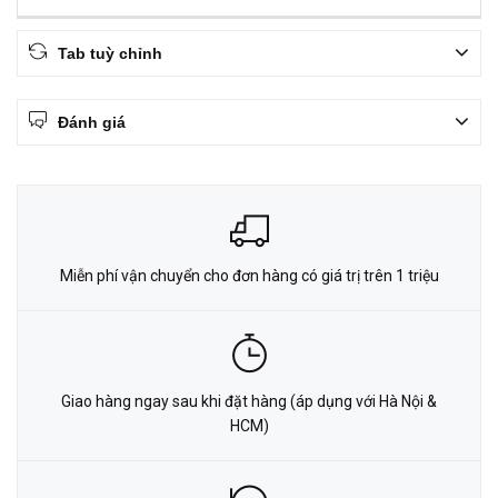
Tab tuỳ chỉnh
Đánh giá
Miễn phí vận chuyển cho đơn hàng có giá trị trên 1 triệu
Giao hàng ngay sau khi đặt hàng (áp dụng với Hà Nội &
HCM)