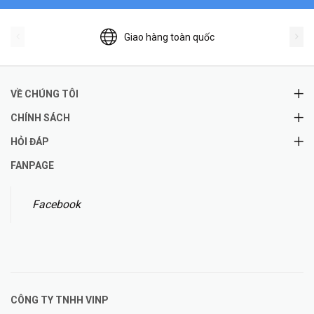
Giao hàng toàn quốc
VỀ CHÚNG TÔI
CHÍNH SÁCH
HỎI ĐÁP
FANPAGE
Facebook
CÔNG TY TNHH
VINP