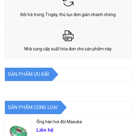
Đổi trả trong 7 ngày, thủ tục đơn giản nhanh chóng
Nhà cung cấp xuất hóa đơn cho sản phẩm này
SẢN PHẨM ƯU ĐÃI
SẢN PHẨM CÙNG LOẠI
Ống hàn hơi đôi Masuka
Liên hệ