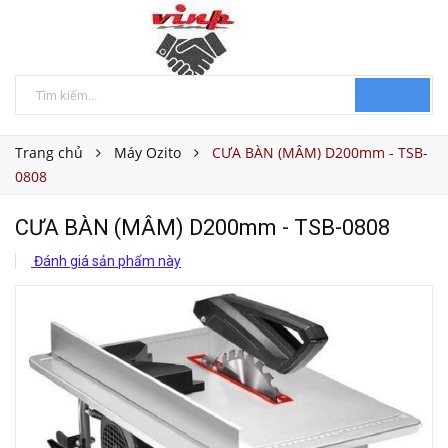
Trang chủ
Máy Ozito
CƯA BÀN (MÂM) D200mm - TSB-
0808
CƯA BÀN (MÂM) D200mm - TSB-0808
Đánh giá sản phẩm này