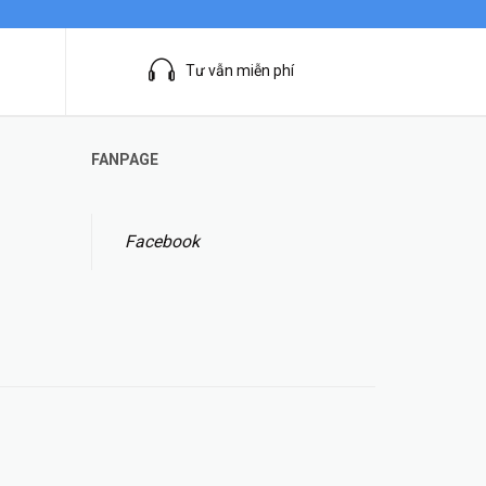
Tư vẫn miễn phí
FANPAGE
Facebook