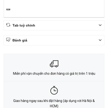
Tab tuỳ chỉnh
Đánh giá
Miễn phí vận chuyển cho đơn hàng có giá trị trên 1 triệu
Giao hàng ngay sau khi đặt hàng (áp dụng với Hà Nội &
HCM)