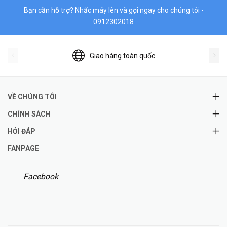
Bạn cần hỗ trợ? Nhấc máy lên và gọi ngay cho chúng tôi -
0912302018
Giao hàng toàn quốc
VỀ CHÚNG TÔI
CHÍNH SÁCH
HỎI ĐÁP
FANPAGE
Facebook