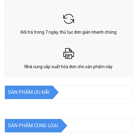
Đổi trả trong 7 ngày, thủ tục đơn giản nhanh chóng
Nhà cung cấp xuất hóa đơn cho sản phẩm này
SẢN PHẨM ƯU ĐÃI
SẢN PHẨM CÙNG LOẠI