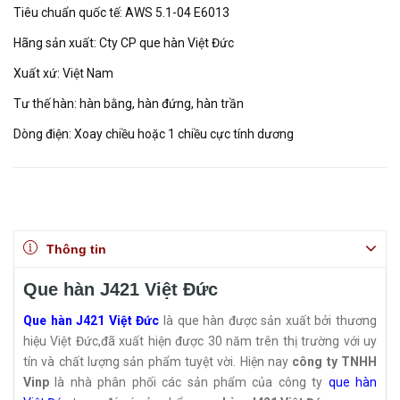
Tiêu chuẩn quốc tế: AWS 5.1-04 E6013
Hãng sản xuất: Cty CP que hàn Việt Đức
Xuất xứ: Việt Nam
Tư thế hàn: hàn bằng, hàn đứng, hàn trần
Dòng điện: Xoay chiều hoặc 1 chiều cực tính dương
Thông tin
Que hàn J421 Việt Đức
Que hàn J421 Việt Đức
là que hàn được sản xuất bởi thương
hiệu Việt Đức,đã xuất hiện được 30 năm trên thị trường với uy
tín và chất lượng sản phẩm tuyệt vời. Hiện nay
công ty TNHH
Vinp
là nhà phân phối các sản phẩm của công ty
que hàn