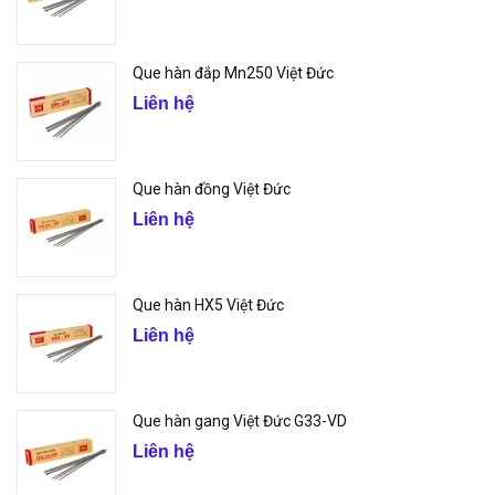
Que hàn đắp Mn250 Việt Đức
Liên hệ
Que hàn đồng Việt Đức
Liên hệ
Que hàn HX5 Việt Đức
Liên hệ
Que hàn gang Việt Đức G33-VD
Liên hệ