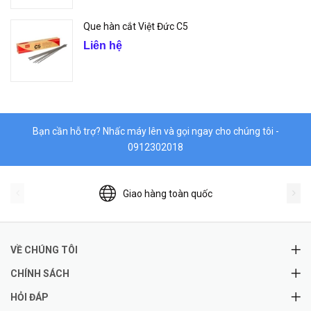
Que hàn cắt Việt Đức C5
Liên hệ
Bạn cần hỗ trợ? Nhấc máy lên và gọi ngay cho chúng tôi -
0912302018
Giao hàng toàn quốc
VỀ CHÚNG TÔI
CHÍNH SÁCH
HỎI ĐÁP