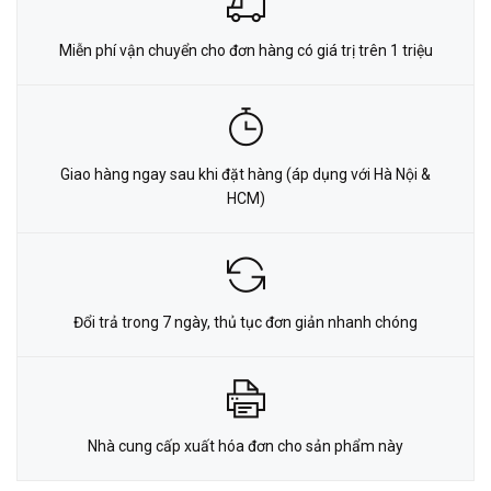
Miễn phí vận chuyển cho đơn hàng có giá trị trên 1 triệu
Giao hàng ngay sau khi đặt hàng (áp dụng với Hà Nội &
HCM)
Đổi trả trong 7 ngày, thủ tục đơn giản nhanh chóng
Nhà cung cấp xuất hóa đơn cho sản phẩm này