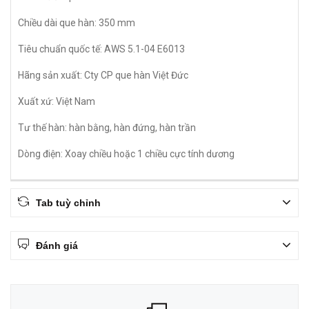
Chiều dài que hàn: 350 mm
Tiêu chuẩn quốc tế: AWS 5.1-04 E6013
Hãng sản xuất: Cty CP que hàn Việt Đức
Xuất xứ: Việt Nam
Tư thế hàn: hàn bằng, hàn đứng, hàn trần
Dòng điện: Xoay chiều hoặc 1 chiều cực tính dương
Tab tuỳ chỉnh
Đánh giá