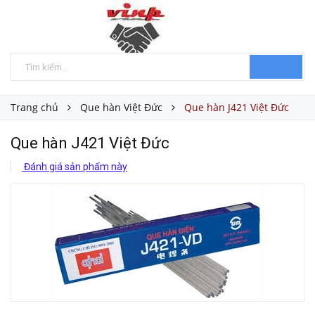
Trang chủ
Que hàn Việt Đức
Que hàn J421 Việt Đức
Que hàn J421 Việt Đức
Đánh giá sản phẩm này