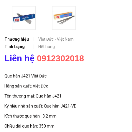
Thương hiệu
Việt Đức - Việt Nam
Tình trạng
Hết hàng
Liên hệ
0912302018
Que hàn J421 Việt Đức
Hãng sản xuất: Việt Đức
Tên thương mại: Que hàn J421
Ký hiệu nhà sản xuất: Que hàn J421-VD
Kích thước que hàn : 3.2 mm
Chiều dài que hàn: 350 mm