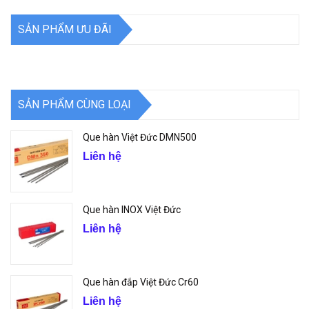
SẢN PHẨM ƯU ĐÃI
SẢN PHẨM CÙNG LOẠI
Que hàn Việt Đức DMN500
Liên hệ
Que hàn INOX Việt Đức
Liên hệ
Que hàn đắp Việt Đức Cr60
Liên hệ