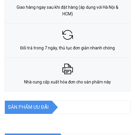
Giao hàng ngay sau khi đặt hàng (áp dụng với Hà Nội &
HCM)
Đổi trả trong 7 ngày, thủ tục đơn giản nhanh chóng
Nhà cung cấp xuất hóa đơn cho sản phẩm này
SẢN PHẨM ƯU ĐÃI