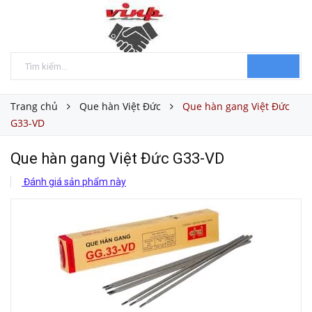
Trang chủ
Que hàn Việt Đức
Que hàn gang Việt Đức
G33-VD
Que hàn gang Việt Đức G33-VD
Đánh giá sản phẩm này