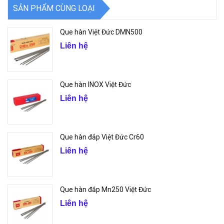
SẢN PHẨM CÙNG LOẠI
Que hàn Việt Đức DMN500
Liên hệ
Que hàn INOX Việt Đức
Liên hệ
Que hàn đắp Việt Đức Cr60
Liên hệ
Que hàn đắp Mn250 Việt Đức
Liên hệ