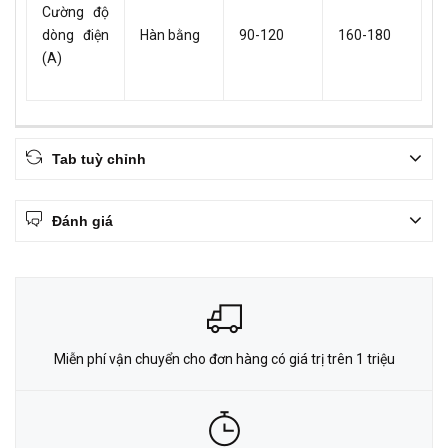
Cường độ
dòng điện
Hàn bằng
90-120
160-180
(A)
Tab tuỳ chỉnh
Đánh giá
Miễn phí vận chuyển cho đơn hàng có giá trị trên 1 triệu