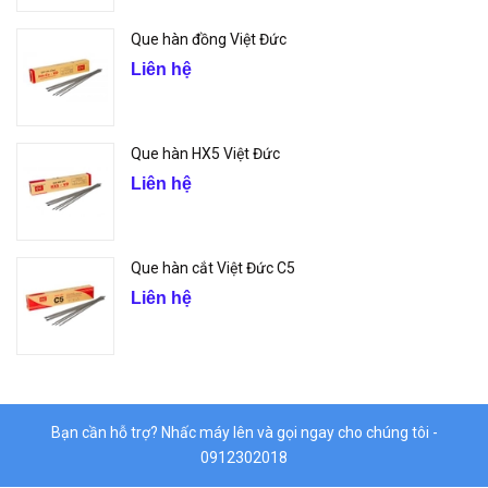
Que hàn đồng Việt Đức
Liên hệ
Que hàn HX5 Việt Đức
Liên hệ
Que hàn cắt Việt Đức C5
Liên hệ
Bạn cần hỗ trợ? Nhấc máy lên và gọi ngay cho chúng tôi -
0912302018