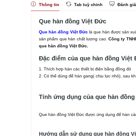
Thông tin
Tab tuỳ chỉnh
Đánh giá
Que hàn đồng Việt Đức
Que hàn đồng Việt Đức
là que hàn được sản xuấ
sản phẩm que hàn chất lượng cao.
Công ty TNH
que hàn đồng Việt Đức.
Đặc điểm của que hàn đồng Việt 
1. Thích hợp hàn các thiết bị điện bằng đồng đỏ
2. Có thể dùng để hàn gang( chịu lực nhỏ), sau kh
Tính ứng dụng của que hàn đồng 
Que hàn đồng Việt Đức được ứng dụng để hàn các 
Hướng dẫn sử dụng que hàn đông Vi