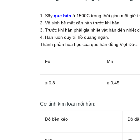
1. Sấy
que hàn
ở 1500C trong thời gian một giờ t
2. Vệ sinh bề mặt cần hàn trước khi hàn.
3. Trước khi hàn phải gia nhiệt vật hàn đến nhiệt
4. Hàn luôn duy trì hồ quang ngắn.
Thành phần hóa học của que hàn đồng Việt Đức:
Fe
Mn
≤ 0,8
≥ 0,45
Cơ tính kim loại mối hàn:
Độ bền kéo
Độ dã