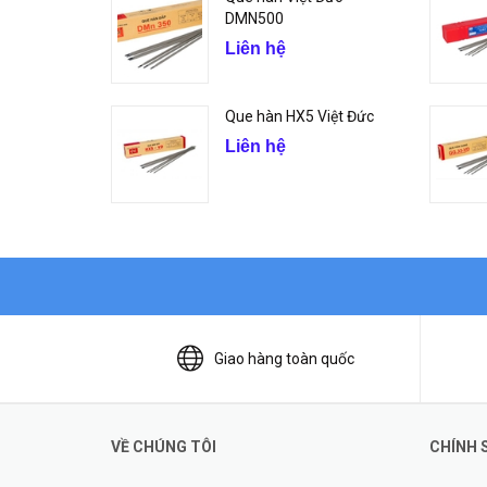
DMN500
Liên hệ
Que hàn HX5 Việt Đức
Liên hệ
Giao hàng toàn quốc
VỀ CHÚNG TÔI
CHÍNH 