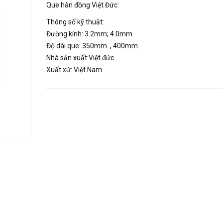
Que hàn đồng Việt Đức:
Thông số kỹ thuật:
Đường kính: 3.2mm; 4.0mm
Độ dài que: 350mm , 400mm
Nhà sản xuất:Việt đức
Xuất xứ: Việt Nam