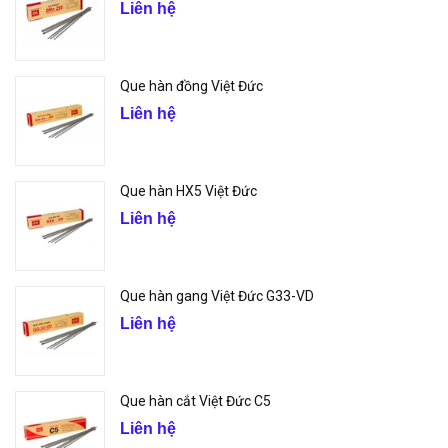
Liên hệ
Que hàn đồng Việt Đức
Liên hệ
Que hàn HX5 Việt Đức
Liên hệ
Que hàn gang Việt Đức G33-VD
Liên hệ
Que hàn cắt Việt Đức C5
Liên hệ