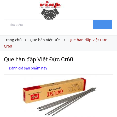
Trang chủ
Que hàn Việt Đức
Que hàn đắp Việt Đức
Cr60
Que hàn đắp Việt Đức Cr60
Đánh giá sản phẩm này