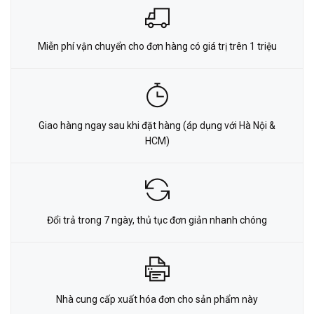
Miễn phí vận chuyển cho đơn hàng có giá trị trên 1 triệu
Giao hàng ngay sau khi đặt hàng (áp dụng với Hà Nội &
HCM)
Đổi trả trong 7 ngày, thủ tục đơn giản nhanh chóng
Nhà cung cấp xuất hóa đơn cho sản phẩm này