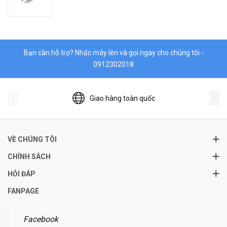
Bạn cần hỗ trợ? Nhấc máy lên và gọi ngay cho chúng tôi -
0912302018
Giao hàng toàn quốc
VỀ CHÚNG TÔI
CHÍNH SÁCH
HỎI ĐÁP
FANPAGE
Facebook