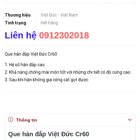
Thương hiệu
Việt Đức - Việt Nam
Tình trạng
Hết hàng
Liên hệ
0912302018
Que hàn đắp Việt Đức Cr60
1. Hệ số hàn đắp cao.
2. Khả năng chống mài mòn tốt với những chi tiết có độ cứng cao.
3. Sau khi hàn không gia công cắt gọt được.
Thông tin
Que hàn đắp Việt Đức Cr60