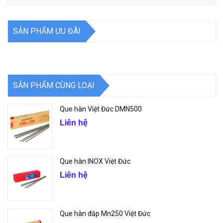
SẢN PHẨM ƯU ĐÃI
SẢN PHẨM CÙNG LOẠI
Que hàn Việt Đức DMN500
Liên hệ
Que hàn INOX Việt Đức
Liên hệ
Que hàn đắp Mn250 Việt Đức