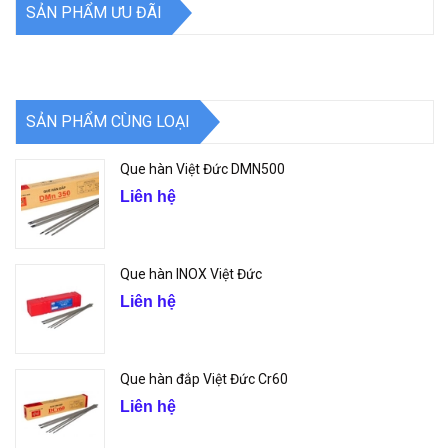
SẢN PHẨM ƯU ĐÃI
SẢN PHẨM CÙNG LOẠI
Que hàn Việt Đức DMN500
Liên hệ
Que hàn INOX Việt Đức
Liên hệ
Que hàn đắp Việt Đức Cr60
Liên hệ