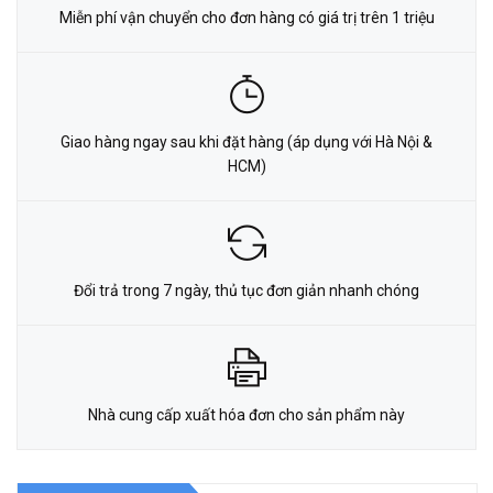
Miễn phí vận chuyển cho đơn hàng có giá trị trên 1 triệu
Giao hàng ngay sau khi đặt hàng (áp dụng với Hà Nội &
HCM)
Đổi trả trong 7 ngày, thủ tục đơn giản nhanh chóng
Nhà cung cấp xuất hóa đơn cho sản phẩm này