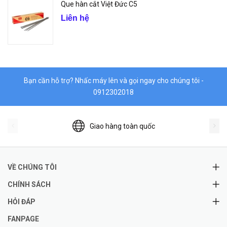
Que hàn cắt Việt Đức C5
Liên hệ
Bạn cần hỗ trợ? Nhấc máy lên và gọi ngay cho chúng tôi -
0912302018
Giao hàng toàn quốc
VỀ CHÚNG TÔI
CHÍNH SÁCH
HỎI ĐÁP
FANPAGE