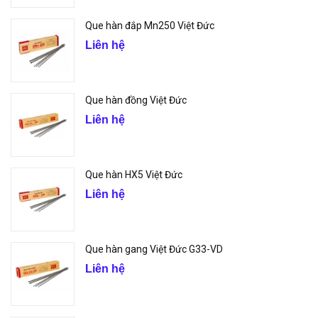
Que hàn đắp Mn250 Việt Đức
Liên hệ
Que hàn đồng Việt Đức
Liên hệ
Que hàn HX5 Việt Đức
Liên hệ
Que hàn gang Việt Đức G33-VD
Liên hệ