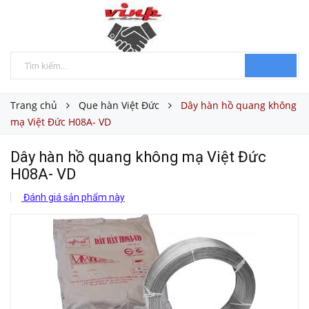
Trang chủ
Que hàn Việt Đức
Dây hàn hồ quang không
mạ Việt Đức H08A- VD
Dây hàn hồ quang không mạ Việt Đức
H08A- VD
Đánh giá sản phẩm này