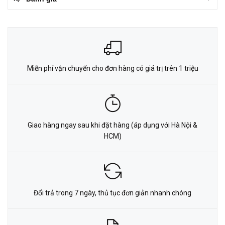
Miễn phí vận chuyển cho đơn hàng có giá trị trên 1 triệu
Giao hàng ngay sau khi đặt hàng (áp dụng với Hà Nội &
HCM)
Đổi trả trong 7 ngày, thủ tục đơn giản nhanh chóng