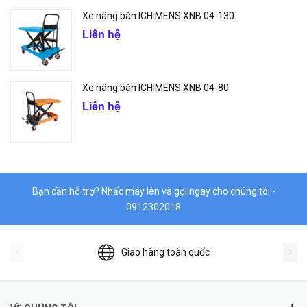
Xe nâng bàn ICHIMENS XNB 04-130
Liên hệ
Xe nâng bàn ICHIMENS XNB 04-80
Liên hệ
Bạn cần hỗ trợ? Nhấc máy lên và gọi ngay cho chúng tôi -
0912302018
Giao hàng toàn quốc