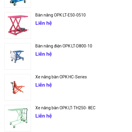
Bàn nâng OPK LT-E50-0510
Liên hệ
Bàn nâng điện OPK LT-D800-10
Liên hệ
Xe nâng bàn OPK HC-Series
Liên hệ
Xe nâng bàn OPK LT-TH250- 8EC
Liên hệ