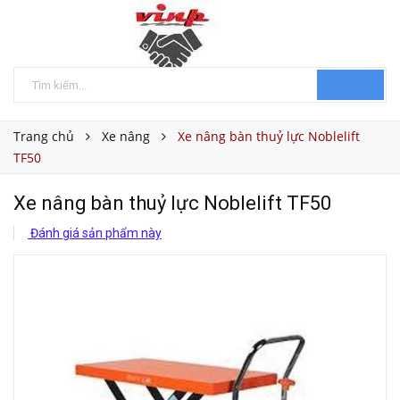
Trang chủ
Xe nâng
Xe nâng bàn thuỷ lực Noblelift
TF50
Xe nâng bàn thuỷ lực Noblelift TF50
Đánh giá sản phẩm này