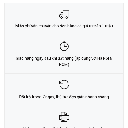
Miễn phí vận chuyển cho đơn hàng có giá trị trên 1 triệu
Giao hàng ngay sau khi đặt hàng (áp dụng với Hà Nội &
HCM)
Đổi trả trong 7 ngày, thủ tục đơn giản nhanh chóng