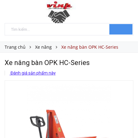
Trang chủ
Xe nâng
Xe nâng bàn OPK HC-Series
Xe nâng bàn OPK HC-Series
Đánh giá sản phẩm này