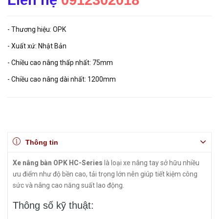
Liên hệ
0912302018
- Thương hiệu: OPK
- Xuất xứ: Nhật Bản
- Chiều cao nâng thấp nhất: 75mm
- Chiều cao nâng dài nhất: 1200mm
Thông tin
Xe nâng bàn OPK HC-Series
là loại xe nâng tay sở hữu nhiều
ưu điểm như độ bền cao, tải trọng lớn nên giúp tiết kiệm công
sức và nâng cao năng suất lao động.
Thông số kỹ thuật: