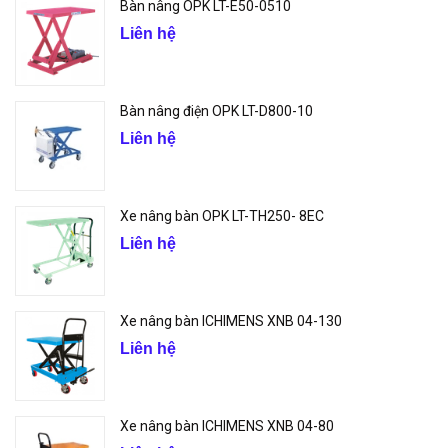
Bàn nâng OPK LT-E50-0510
Liên hệ
Bàn nâng điện OPK LT-D800-10
Liên hệ
Xe nâng bàn OPK LT-TH250- 8EC
Liên hệ
Xe nâng bàn ICHIMENS XNB 04-130
Liên hệ
Xe nâng bàn ICHIMENS XNB 04-80