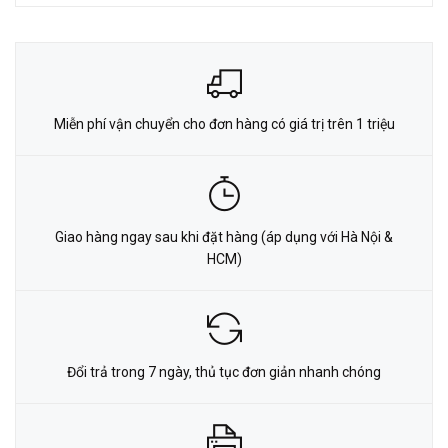
Miễn phí vận chuyển cho đơn hàng có giá trị trên 1 triệu
Giao hàng ngay sau khi đặt hàng (áp dụng với Hà Nội &
HCM)
Đổi trả trong 7 ngày, thủ tục đơn giản nhanh chóng