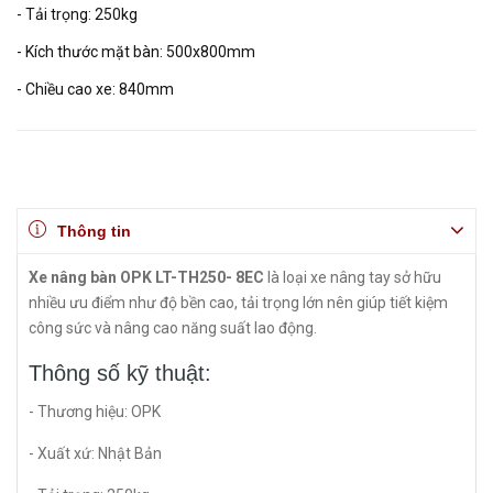
- Tải trọng: 250kg
- Kích thước mặt bàn: 500x800mm
- Chiều cao xe: 840mm
Thông tin
Xe nâng bàn OPK LT-TH250- 8EC
là loại xe nâng tay sở hữu
nhiều ưu điểm như độ bền cao, tải trọng lớn nên giúp tiết kiệm
công sức và nâng cao năng suất lao động.
Thông số kỹ thuật:
- Thương hiệu: OPK
- Xuất xứ: Nhật Bản