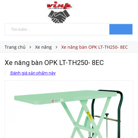
Trang chủ
Xe nâng
Xe nâng bàn OPK LT-TH250- 8EC
Xe nâng bàn OPK LT-TH250- 8EC
Đánh giá sản phẩm này