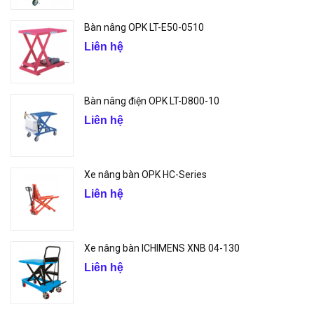
Bàn nâng OPK LT-E50-0510
Liên hệ
Bàn nâng điện OPK LT-D800-10
Liên hệ
Xe nâng bàn OPK HC-Series
Liên hệ
Xe nâng bàn ICHIMENS XNB 04-130
Liên hệ