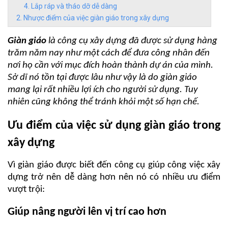
Lắp ráp và tháo dỡ dễ dàng
Nhược điểm của việc giàn giáo trong xây dựng
Giàn giáo
là công cụ xây dựng đã được sử dụng hàng
trăm năm nay như một cách để đưa công nhân đến
nơi họ cần với mục đích hoàn thành dự án của mình.
Sở dĩ nó tồn tại được lâu như vậy là do giàn giáo
mang lại rất nhiều lợi ích cho người sử dụng. Tuy
nhiên cũng không thể tránh khỏi một số hạn chế.
Ưu điểm của việc sử dụng giàn giáo trong
xây dựng
Vì giàn giáo được biết đến công cụ giúp công việc xây
dựng trở nên dễ dàng hơn nên nó có nhiều ưu điểm
vượt trội:
Giúp nâng người lên vị trí cao hơn