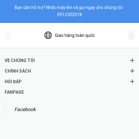
Bạn cần hỗ trợ? Nhấc máy lên và gọi ngay cho chúng tôi -
0912302018
Giao hàng toàn quốc
VỀ CHÚNG TÔI
CHÍNH SÁCH
HỎI ĐÁP
FANPAGE
Facebook