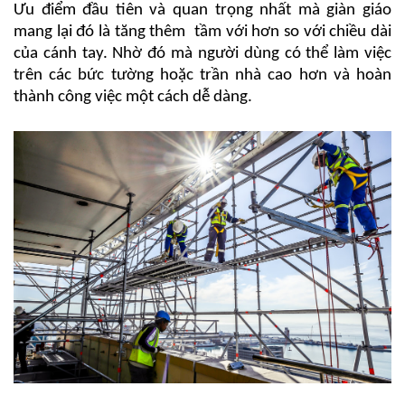
Ưu điểm đầu tiên và quan trọng nhất mà giàn giáo
mang lại đó là tăng thêm tầm với hơn so với chiều dài
của cánh tay. Nhờ đó mà người dùng có thể làm việc
trên các bức tường hoặc trần nhà cao hơn và hoàn
thành công việc một cách dễ dàng.