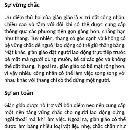
Sự vững chắc
Ưu điểm thứ hai của giàn giáo là vị trí đặt công nhân.
Chiều cao và tầm với đôi khi có thể được cung cấp
thông qua các phương tiện gọn gàng hơn, chẳng hạn
như thang. Tuy nhiên, thang có góc cạnh và không có
bệ vững chắc để người lao động có thể giữ thăng bằng.
Mặt khác, giàn giáo đặt người lao động trực tiếp trước
bề mặt mà người dùng muốn, kể cả các góc và không
thể đặt thang. Ngoài ra, giàn giáo có bề mặt rộng hơn,
vì vậy nhiều công nhân có thể làm việc song song với
nhau khác với thang chỉ có thể đứng một người.
Sự an toàn
Giàn giáo được hỗ trợ với bốn điểm neo nên cung cấp
một nền tảng vững chắc cho người lao động đứng,
ngồi thoải mái khi làm việc. Ngoài ra, giàn giáo có thể
được làm bằng nhiều loại vật liệu nhẹ, chắc chắn như