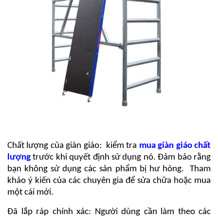
Chất lượng của giàn giáo: kiểm tra
mua giàn giáo chất
lượng
trước khi quyết định sử dụng nó. Đảm bảo rằng
bạn không sử dụng các sản phẩm bị hư hỏng. Tham
khảo ý kiến ​​của các chuyên gia để sửa chữa hoặc mua
một cái mới.
Đã lắp ráp chính xác: Người dùng cần làm theo các