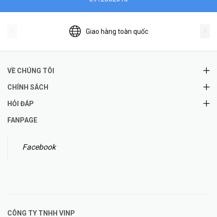
Giao hàng toàn quốc
VỀ CHÚNG TÔI
CHÍNH SÁCH
HỎI ĐÁP
FANPAGE
Facebook
CÔNG TY TNHH
VINP