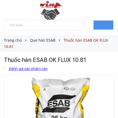
Trang chủ
Que hàn ESAB
Thuốc hàn ESAB OK FLUX
10.81
Thuốc hàn ESAB OK FLUX 10.81
Đánh giá sản phẩm này