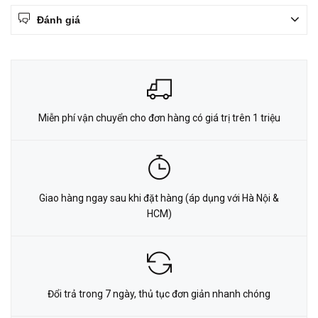
Đánh giá
Miễn phí vận chuyển cho đơn hàng có giá trị trên 1 triệu
Giao hàng ngay sau khi đặt hàng (áp dụng với Hà Nội &
HCM)
Đổi trả trong 7 ngày, thủ tục đơn giản nhanh chóng