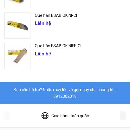
Que hàn ESAB OK NI-CI
Liên hệ
Que hàn ESAB OK NIFE-CI
Liên hệ
Bạn cần hỗ trợ? Nhấc máy lên và gọi ngay cho chúng tôi -
0912302018
Giao hàng toàn quốc