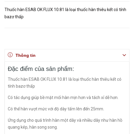
Thuốc hàn ESAB OK FLUX 10.81 là loại thuốc hàn thiêu kết có tính
bazơ thấp
Thông tin
Đặc điểm của sản phẩm:
Thuốc hàn ESAB OK FLUX 10.81 là loại thuốc hàn thiêu kết có
tính bazơ thấp
Có tác dụng giúp bề mặt mối hàn mịn hơn và tách xỉ dễ hơn.
Có thể hàn vượt mức với độ dày tấm lên đến 25mm.
Ứng dụng cho quá trình hàn một dây và nhiều dây như hàn hồ
quang kép, hàn song song.