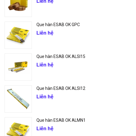
Liên hệ
Que hàn ESAB OK GPC
Liên hệ
Que hàn ESAB OK ALSI15
Liên hệ
Que hàn ESAB OK ALSI12
Liên hệ
Que hàn ESAB OK ALMN1
Liên hệ