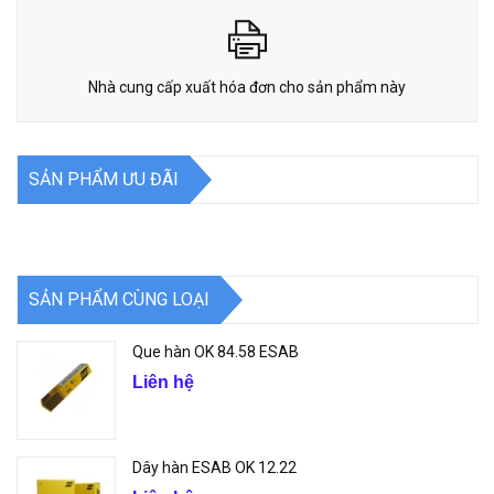
Nhà cung cấp xuất hóa đơn cho sản phẩm này
SẢN PHẨM ƯU ĐÃI
SẢN PHẨM CÙNG LOẠI
Que hàn OK 84.58 ESAB
Liên hệ
Dây hàn ESAB OK 12.22