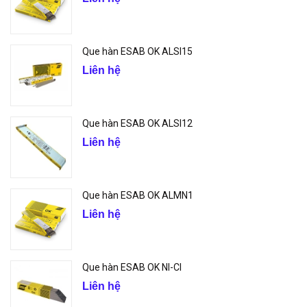
Que hàn ESAB OK ALSI15
Liên hệ
Que hàn ESAB OK ALSI12
Liên hệ
Que hàn ESAB OK ALMN1
Liên hệ
Que hàn ESAB OK NI-CI
Liên hệ