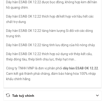
Dây hàn ESAB OK 12.22 được bọc đồng, không hợp kim để hàn
hồ quang chìm.
Dây hàn ESAB OK 12.22 thích hợp để kết hợp với hầu hết các
chất trợ dung.
Dây hàn ESAB OK 12.22 tăng hàm lượng Si đối với các dòng
trung tính.
Dây hàn ESAB OK 12.22 tăng tính lưu động của hồ nóng chảy.
Dây hàn ESAB OK 12.22 thích hợp sử dụng với thép kết cấu,
thép đóng tàu, thép bình chịu lực, thép hạt mịn...
Công ty TNHH VINP là đơn vị phân phối
dây hàn ESAB OK 12.22
.
Cam kết giá thành phải chăng, đảm bảo hàng hóa 100% nhập
khẩu chính hãng.
Tab tuỳ chỉnh