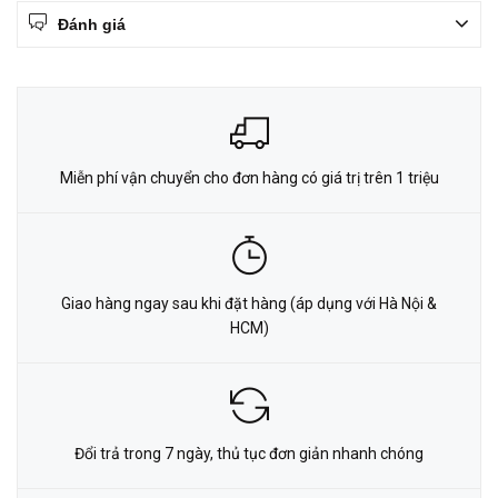
Đánh giá
Miễn phí vận chuyển cho đơn hàng có giá trị trên 1 triệu
Giao hàng ngay sau khi đặt hàng (áp dụng với Hà Nội &
HCM)
Đổi trả trong 7 ngày, thủ tục đơn giản nhanh chóng