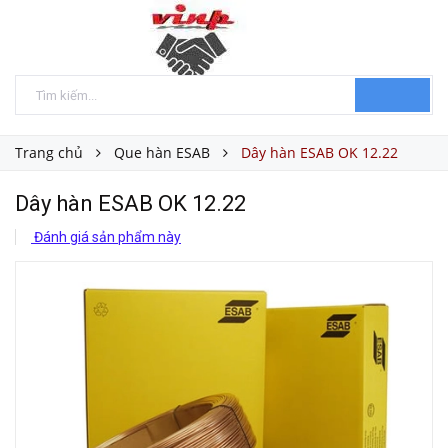
Trang chủ
Que hàn ESAB
Dây hàn ESAB OK 12.22
Dây hàn ESAB OK 12.22
Đánh giá sản phẩm này