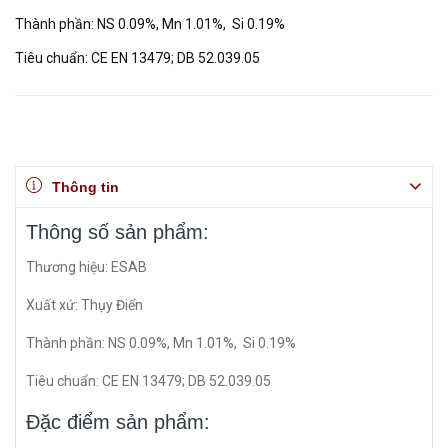
Thành phần: NS 0.09%, Mn 1.01%, Si 0.19%
Tiêu chuẩn: CE EN 13479; DB 52.039.05
Thông tin
Thông số sản phẩm:
Thương hiệu: ESAB
Xuất xứ: Thụy Điển
Thành phần: NS 0.09%, Mn 1.01%, Si 0.19%
Tiêu chuẩn: CE EN 13479; DB 52.039.05
Đặc điểm sản phẩm: