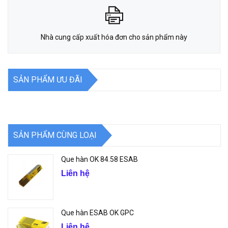
Nhà cung cấp xuất hóa đơn cho sản phẩm này
SẢN PHẨM ƯU ĐÃI
SẢN PHẨM CÙNG LOẠI
Que hàn OK 84.58 ESAB
Liên hệ
Que hàn ESAB OK GPC
Liên hệ