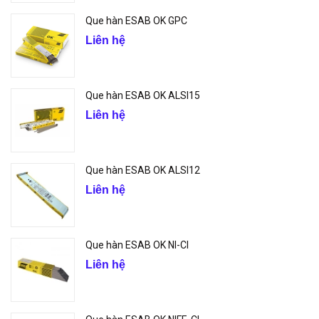
Que hàn ESAB OK GPC
Liên hệ
Que hàn ESAB OK ALSI15
Liên hệ
Que hàn ESAB OK ALSI12
Liên hệ
Que hàn ESAB OK NI-CI
Liên hệ