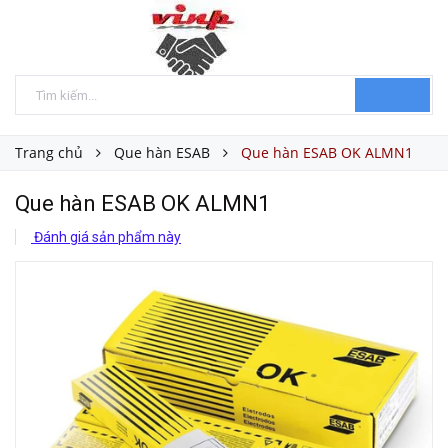
Trang chủ
Que hàn ESAB
Que hàn ESAB OK ALMN1
Que hàn ESAB OK ALMN1
Đánh giá sản phẩm này