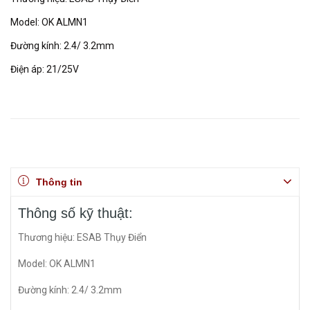
Model: OK ALMN1
Đường kính: 2.4/ 3.2mm
Điện áp: 21/25V
Thông tin
Thông số kỹ thuật:
Thương hiệu: ESAB Thụy Điển
Model: OK ALMN1
Đường kính: 2.4/ 3.2mm