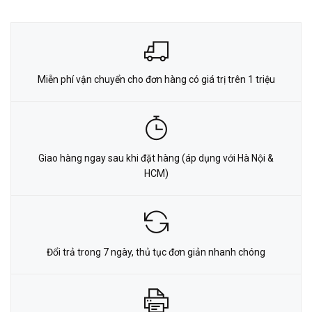
Miễn phí vận chuyển cho đơn hàng có giá trị trên 1 triệu
Giao hàng ngay sau khi đặt hàng (áp dụng với Hà Nội &
HCM)
Đổi trả trong 7 ngày, thủ tục đơn giản nhanh chóng