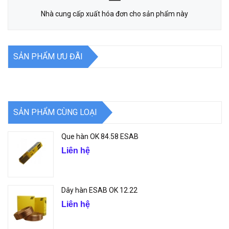
Nhà cung cấp xuất hóa đơn cho sản phẩm này
SẢN PHẨM ƯU ĐÃI
SẢN PHẨM CÙNG LOẠI
Que hàn OK 84.58 ESAB
Liên hệ
Dây hàn ESAB OK 12.22
Liên hệ