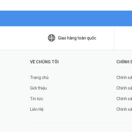
Giao hàng toàn quốc
VỀ CHÚNG TÔI
CHÍNH 
Trang chủ
Chính s
Giới thiệu
Chính sá
Tin tức
Chính s
Liên Hệ
Chính s