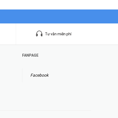
Tư vẫn miễn phí
FANPAGE
Facebook