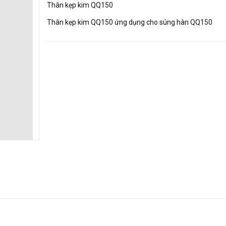
Thân kẹp kim QQ150
Thân kẹp kim QQ150 ứng dụng cho súng hàn QQ150