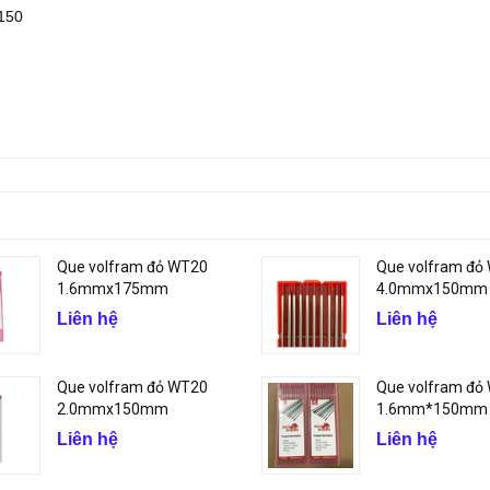
150
Que volfram đỏ WT20
Que volfram đỏ
1.6mmx175mm
4.0mmx150mm
Liên hệ
Liên hệ
Que volfram đỏ WT20
Que volfram đỏ
2.0mmx150mm
1.6mm*150mm
Liên hệ
Liên hệ