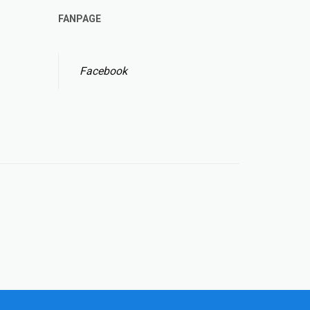
FANPAGE
Facebook