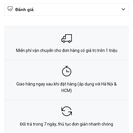
Đánh giá
Miễn phí vận chuyển cho đơn hàng có giá trị trên 1 triệu
Giao hàng ngay sau khi đặt hàng (áp dụng với Hà Nội &
HCM)
Đổi trả trong 7 ngày, thủ tục đơn giản nhanh chóng