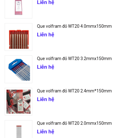
Liên hệ
Que volfram đỏ WT20 4.0mmx150mm
Liên hệ
Que volfram đỏ WT20 3.2mmx150mm
Liên hệ
Que volfram đỏ WT20 2.4mm*150mm
Liên hệ
Que volfram đỏ WT20 2.0mmx150mm
Liên hệ