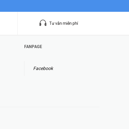
Tư vẫn miễn phí
FANPAGE
Facebook