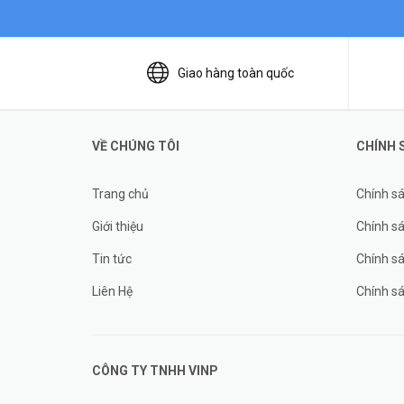
Giao hàng toàn quốc
VỀ CHÚNG TÔI
CHÍNH 
Trang chủ
Chính s
Giới thiệu
Chính sá
Tin tức
Chính s
Liên Hệ
Chính s
CÔNG TY TNHH
VINP