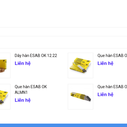
Dây hàn ESAB OK 12.22
Que hàn ESAB 
Liên hệ
Liên hệ
Que hàn ESAB OK
Que hàn ESAB OK
ALMN1
Liên hệ
Liên hệ