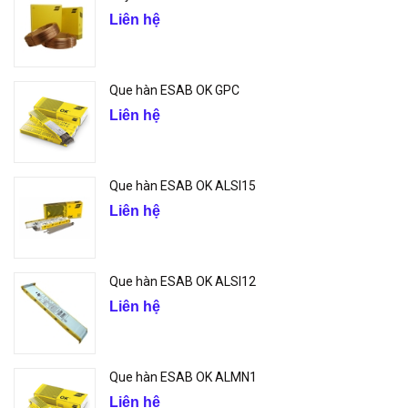
Liên hệ
Que hàn ESAB OK GPC
Liên hệ
Que hàn ESAB OK ALSI15
Liên hệ
Que hàn ESAB OK ALSI12
Liên hệ
Que hàn ESAB OK ALMN1
Liên hệ