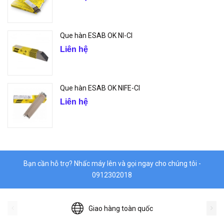
Que hàn ESAB OK NI-CI
Liên hệ
Que hàn ESAB OK NIFE-CI
Liên hệ
Bạn cần hỗ trợ? Nhấc máy lên và gọi ngay cho chúng tôi -
0912302018
Giao hàng toàn quốc