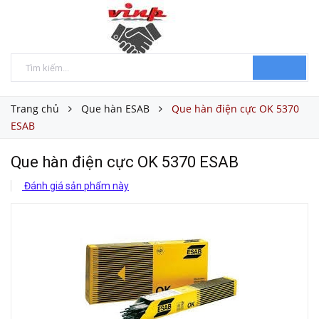
Trang chủ
Que hàn ESAB
Que hàn điện cực OK 5370
ESAB
Que hàn điện cực OK 5370 ESAB
Đánh giá sản phẩm này