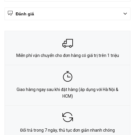
Đánh giá
Miễn phí vận chuyển cho đơn hàng có giá trị trên 1 triệu
Giao hàng ngay sau khi đặt hàng (áp dụng với Hà Nội &
HCM)
Đổi trả trong 7 ngày, thủ tục đơn giản nhanh chóng