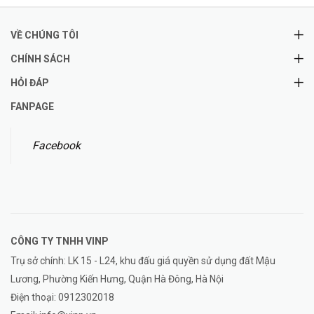
VỀ CHÚNG TÔI
CHÍNH SÁCH
HỎI ĐÁP
FANPAGE
Facebook
CÔNG TY TNHH
VINP
Trụ sở chính: LK 15 - L24, khu đấu giá quyền sử dụng đất Mậu
Lương, Phường Kiến Hưng, Quận Hà Đông, Hà Nội
Điện thoại:
0912302018