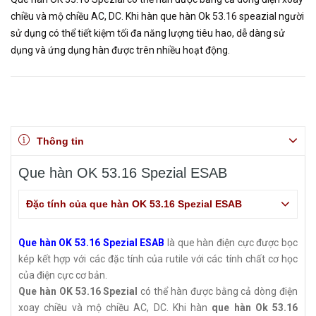
chiều và mộ chiều AC, DC. Khi hàn que hàn Ok 53.16 speazial người
sử dụng có thể tiết kiệm tối đa năng lượng tiêu hao, dễ dàng sử
dụng và ứng dụng hàn được trên nhiều hoạt động.
Thông tin
Que hàn OK 53.16 Spezial ESAB
Đặc tính của que hàn OK 53.16 Spezial ESAB
Que hàn OK 53.16 Spezial ESAB
là que hàn điện cực được bọc
kép kết hợp với các đặc tính của rutile với các tính chất cơ học
của điện cực cơ bản.
Que hàn OK 53.16 Spezial
có thể hàn được bằng cả dòng điện
xoay chiều và mộ chiều AC, DC. Khi hàn
que hàn Ok 53.16