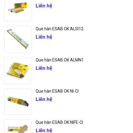
Liên hệ
Que hàn ESAB OK ALSI12
Liên hệ
Que hàn ESAB OK ALMN1
Liên hệ
Que hàn ESAB OK NI-CI
Liên hệ
Que hàn ESAB OK NIFE-CI
Liên hệ