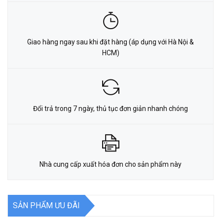
Giao hàng ngay sau khi đặt hàng (áp dụng với Hà Nội &
HCM)
Đổi trả trong 7 ngày, thủ tục đơn giản nhanh chóng
Nhà cung cấp xuất hóa đơn cho sản phẩm này
SẢN PHẨM ƯU ĐÃI