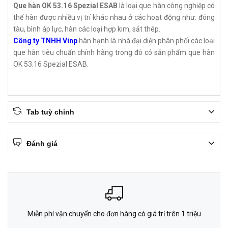
Que hàn OK 53.16 Spezial ESAB
là loại que hàn công nghiệp có
thể hàn được nhiều vị trí khác nhau ở các hoạt động như: đóng
tàu, bình áp lực, hàn các loại hợp kim, sắt thép.
Công ty TNHH Vinp
hân hạnh là nhà đại diện phân phối các loại
que hàn tiêu chuẩn chính hãng trong đó có sản phẩm que hàn
OK 53.16 Spezial ESAB.
Tab tuỳ chỉnh
Đánh giá
Miễn phí vận chuyển cho đơn hàng có giá trị trên 1 triệu