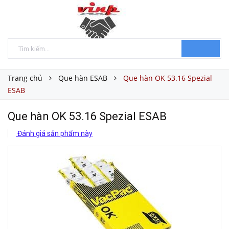
Trang chủ
Que hàn ESAB
Que hàn OK 53.16 Spezial
ESAB
Que hàn OK 53.16 Spezial ESAB
Đánh giá sản phẩm này