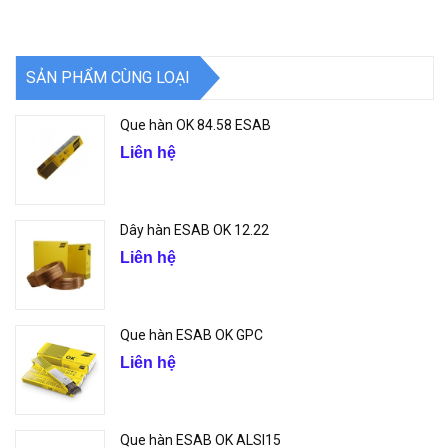
SẢN PHẨM CÙNG LOẠI
Que hàn OK 84.58 ESAB
Liên hệ
Dây hàn ESAB OK 12.22
Liên hệ
Que hàn ESAB OK GPC
Liên hệ
Que hàn ESAB OK ALSI15