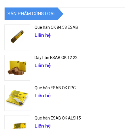
SẢN PHẨM CÙNG LOẠI
Que hàn OK 84.58 ESAB
Liên hệ
Dây hàn ESAB OK 12.22
Liên hệ
Que hàn ESAB OK GPC
Liên hệ
Que hàn ESAB OK ALSI15
Liên hệ