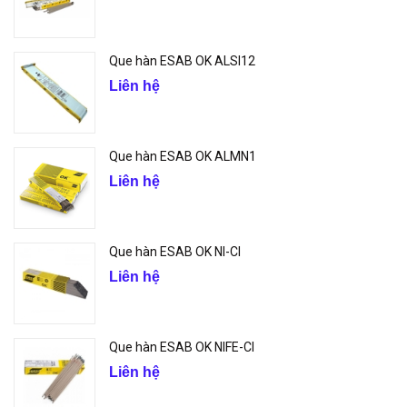
Que hàn ESAB OK ALSI12
Liên hệ
Que hàn ESAB OK ALMN1
Liên hệ
Que hàn ESAB OK NI-CI
Liên hệ
Que hàn ESAB OK NIFE-CI
Liên hệ