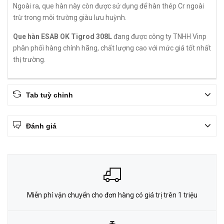
Ngoài ra, que hàn này còn được sử dụng để hàn thép Cr ngoài
trừ trong môi trường giàu lưu huỳnh.
Que hàn ESAB OK Tigrod 308L
đang được công ty TNHH Vinp
phân phối hàng chính hãng, chất lượng cao với mức giá tốt nhất
thị trường.
Tab tuỳ chỉnh
Đánh giá
Miễn phí vận chuyển cho đơn hàng có giá trị trên 1 triệu