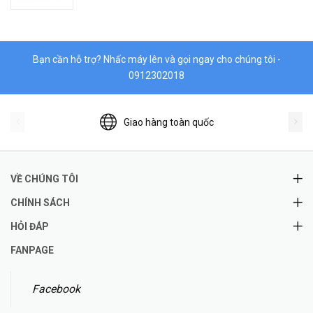
Bạn cần hỗ trợ? Nhấc máy lên và gọi ngay cho chúng tôi -
0912302018
Giao hàng toàn quốc
VỀ CHÚNG TÔI
CHÍNH SÁCH
HỎI ĐÁP
FANPAGE
Facebook