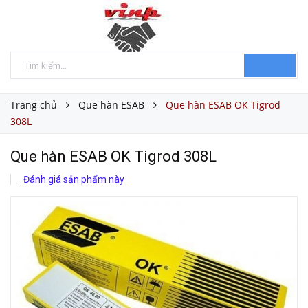
Trang chủ
Que hàn ESAB
Que hàn ESAB OK Tigrod
308L
Que hàn ESAB OK Tigrod 308L
Đánh giá sản phẩm này