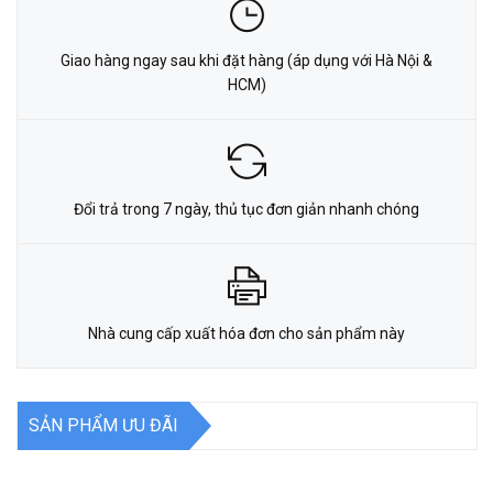
Giao hàng ngay sau khi đặt hàng (áp dụng với Hà Nội &
HCM)
Đổi trả trong 7 ngày, thủ tục đơn giản nhanh chóng
Nhà cung cấp xuất hóa đơn cho sản phẩm này
SẢN PHẨM ƯU ĐÃI