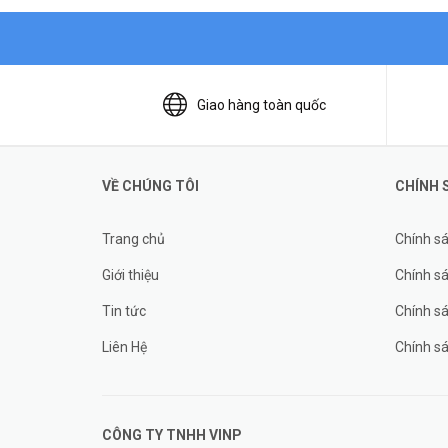
Giao hàng toàn quốc
VỀ CHÚNG TÔI
CHÍNH 
Trang chủ
Chính s
Giới thiệu
Chính sá
Tin tức
Chính s
Liên Hệ
Chính s
CÔNG TY TNHH
VINP