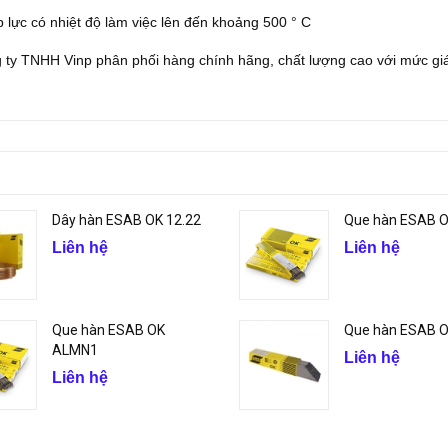
 lực có nhiệt độ làm việc lên đến khoảng 500 ° C
ty TNHH Vinp phân phối hàng chính hãng, chất lượng cao với mức giá
Dây hàn ESAB OK 12.22
Que hàn ESAB 
Liên hệ
Liên hệ
Que hàn ESAB OK
Que hàn ESAB OK
ALMN1
Liên hệ
Liên hệ