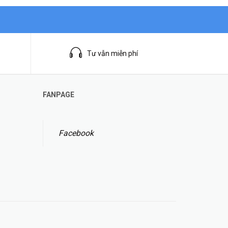
Tư vẫn miễn phí
FANPAGE
Facebook