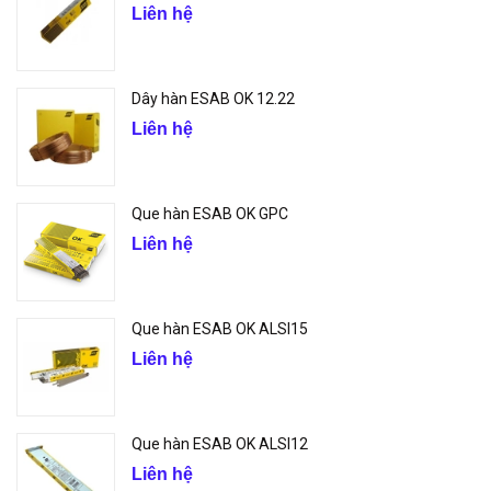
Liên hệ
Dây hàn ESAB OK 12.22
Liên hệ
Que hàn ESAB OK GPC
Liên hệ
Que hàn ESAB OK ALSI15
Liên hệ
Que hàn ESAB OK ALSI12
Liên hệ