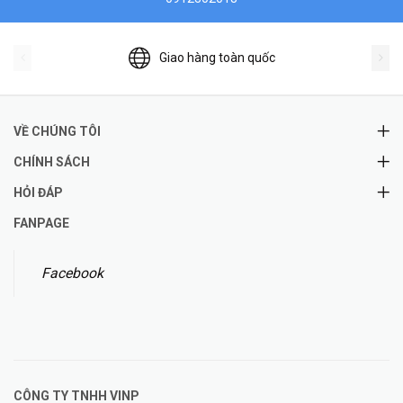
Giao hàng toàn quốc
VỀ CHÚNG TÔI
CHÍNH SÁCH
HỎI ĐÁP
FANPAGE
Facebook
CÔNG TY TNHH
VINP