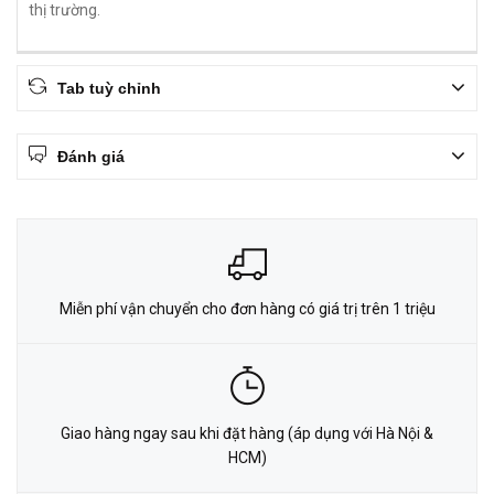
thị trường.
Tab tuỳ chỉnh
Đánh giá
Miễn phí vận chuyển cho đơn hàng có giá trị trên 1 triệu
Giao hàng ngay sau khi đặt hàng (áp dụng với Hà Nội &
HCM)