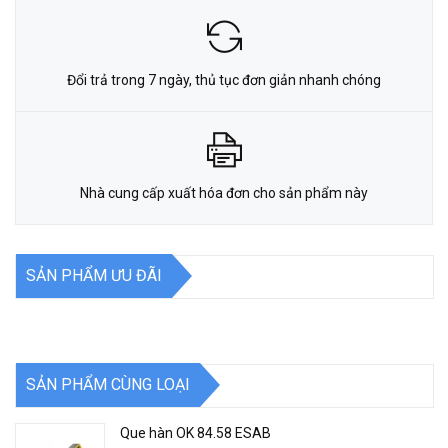
Đổi trả trong 7 ngày, thủ tục đơn giản nhanh chóng
Nhà cung cấp xuất hóa đơn cho sản phẩm này
SẢN PHẨM ƯU ĐÃI
SẢN PHẨM CÙNG LOẠI
Que hàn OK 84.58 ESAB