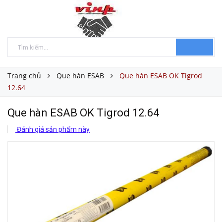
Trang chủ
Que hàn ESAB
Que hàn ESAB OK Tigrod
12.64
Que hàn ESAB OK Tigrod 12.64
Đánh giá sản phẩm này