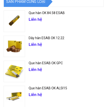
SẢN PHẨM CÙNG LOẠI
Que hàn OK 84.58 ESAB
Liên hệ
Dây hàn ESAB OK 12.22
Liên hệ
Que hàn ESAB OK GPC
Liên hệ
Que hàn ESAB OK ALSI15
Liên hệ