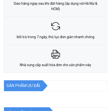
Giao hàng ngay sau khi đặt hàng (áp dụng với Hà Nội &
HCM)
Đổi trả trong 7 ngày, thủ tục đơn giản nhanh chóng
Nhà cung cấp xuất hóa đơn cho sản phẩm này
SẢN PHẨM ƯU ĐÃI