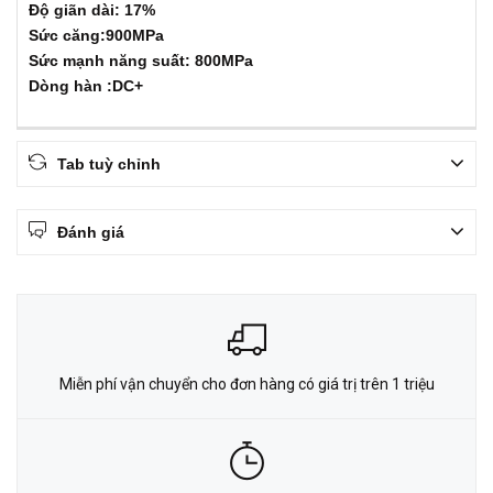
Độ giãn dài: 17%
Sức căng:900MPa
Sức mạnh năng suất: 800MPa
Dòng hàn :DC+
Tab tuỳ chỉnh
Đánh giá
Miễn phí vận chuyển cho đơn hàng có giá trị trên 1 triệu