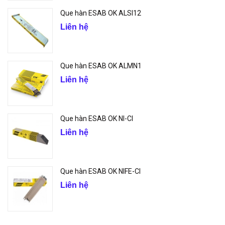
Que hàn ESAB OK ALSI12
Liên hệ
Que hàn ESAB OK ALMN1
Liên hệ
Que hàn ESAB OK NI-CI
Liên hệ
Que hàn ESAB OK NIFE-CI
Liên hệ