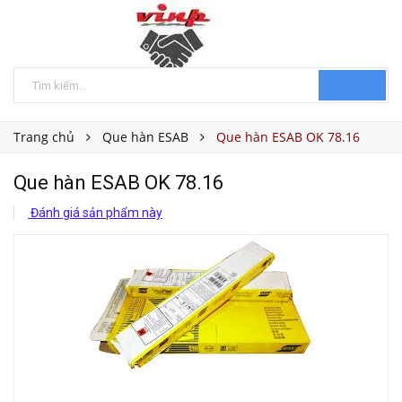
Trang chủ
Que hàn ESAB
Que hàn ESAB OK 78.16
Que hàn ESAB OK 78.16
Đánh giá sản phẩm này