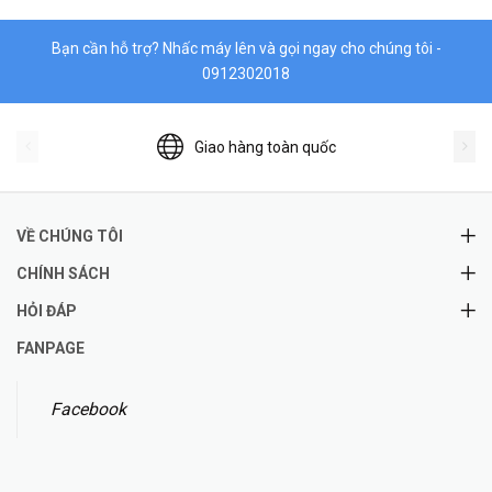
Bạn cần hỗ trợ? Nhấc máy lên và gọi ngay cho chúng tôi -
0912302018
Giao hàng toàn quốc
VỀ CHÚNG TÔI
CHÍNH SÁCH
HỎI ĐÁP
FANPAGE
Facebook