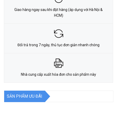
Giao hàng ngay sau khi đặt hàng (áp dụng với Hà Nội &
HCM)
Đổi trả trong 7 ngày, thủ tục đơn giản nhanh chóng
Nhà cung cấp xuất hóa đơn cho sản phẩm này
SẢN PHẨM ƯU ĐÃI