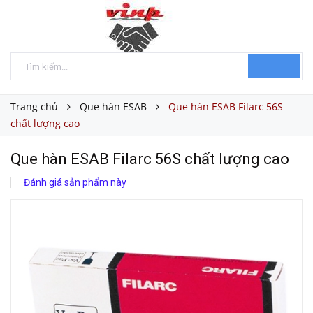
Trang chủ
Que hàn ESAB
Que hàn ESAB Filarc 56S
chất lượng cao
Que hàn ESAB Filarc 56S chất lượng cao
Đánh giá sản phẩm này