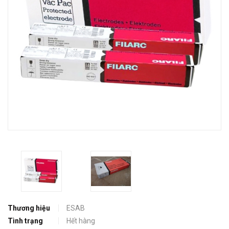
Thương hiệu
ESAB
Tình trạng
Hết hàng