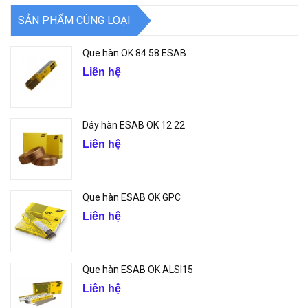
SẢN PHẨM CÙNG LOẠI
Que hàn OK 84.58 ESAB
Liên hệ
Dây hàn ESAB OK 12.22
Liên hệ
Que hàn ESAB OK GPC
Liên hệ
Que hàn ESAB OK ALSI15
Liên hệ