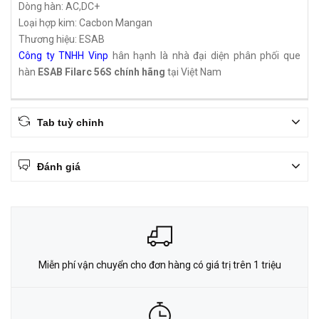
Dòng hàn: AC,DC+
Loại hợp kim: Cacbon Mangan
Thương hiệu: ESAB
Công ty TNHH Vinp
hân hạnh là nhà đại diện phân phối que
hàn
ESAB Filarc 56S chính hãng
tại Việt Nam
Tab tuỳ chỉnh
Đánh giá
Miễn phí vận chuyển cho đơn hàng có giá trị trên 1 triệu