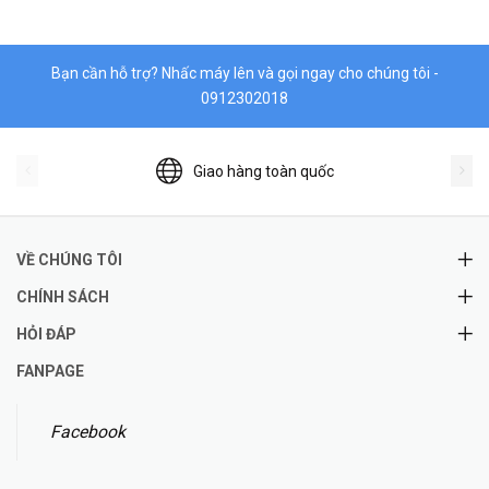
Bạn cần hỗ trợ? Nhấc máy lên và gọi ngay cho chúng tôi -
0912302018
Giao hàng toàn quốc
VỀ CHÚNG TÔI
CHÍNH SÁCH
HỎI ĐÁP
FANPAGE
Facebook