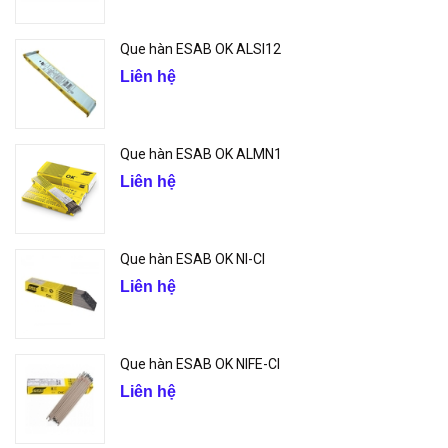
Que hàn ESAB OK ALSI12
Liên hệ
Que hàn ESAB OK ALMN1
Liên hệ
Que hàn ESAB OK NI-CI
Liên hệ
Que hàn ESAB OK NIFE-CI
Liên hệ