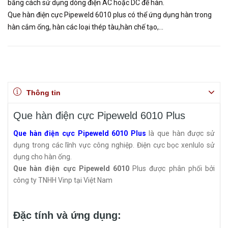
bằng cách sử dụng dòng điện AC hoặc DC để hàn.
Que hàn điện cực Pipeweld 6010 plus có thể ứng dụng hàn trong
hàn cắm ống, hàn các loại thép tàu,hàn chế tạo,...
Thông tin
Que hàn điện cực Pipeweld 6010 Plus
Que hàn điện cực Pipeweld 6010 Plus
là que hàn được sử
dụng trong các lĩnh vực công nghiệp. Điện cực bọc xenlulo sử
dụng cho hàn ống.
Que hàn điện cực Pipeweld 6010
Plus được phân phối bởi
công ty TNHH Vinp tại Việt Nam
Đặc tính và ứng dụng: