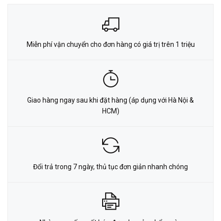
Miễn phí vận chuyển cho đơn hàng có giá trị trên 1 triệu
Giao hàng ngay sau khi đặt hàng (áp dụng với Hà Nội &
HCM)
Đổi trả trong 7 ngày, thủ tục đơn giản nhanh chóng