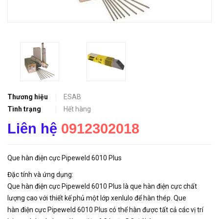
Thương hiệu
ESAB
Tình trạng
Hết hàng
Liên hệ
0912302018
Que hàn điện cực Pipeweld 6010 Plus
Đặc tính và ứng dụng:
Que hàn điện cực Pipeweld 6010 Plus là que hàn điện cực chất
lượng cao với thiết kế phủ một lớp xenlulo để hàn thép. Que
hàn điện cực Pipeweld 6010 Plus có thể hàn được tất cả các vị trí