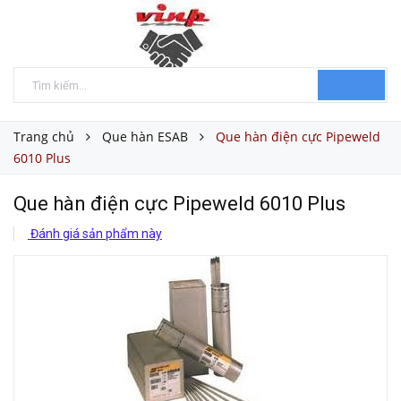
Trang chủ
Que hàn ESAB
Que hàn điện cực Pipeweld
6010 Plus
Que hàn điện cực Pipeweld 6010 Plus
Đánh giá sản phẩm này