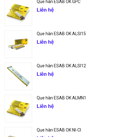
Que hàn ESAB OK GPC
Liên hệ
Que hàn ESAB OK ALSI15
Liên hệ
Que hàn ESAB OK ALSI12
Liên hệ
Que hàn ESAB OK ALMN1
Liên hệ
Que hàn ESAB OK NI-CI