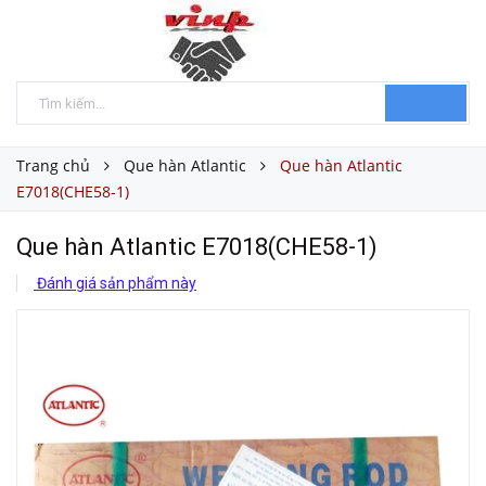
Trang chủ
Que hàn Atlantic
Que hàn Atlantic
E7018(CHE58-1)
Que hàn Atlantic E7018(CHE58-1)
Đánh giá sản phẩm này