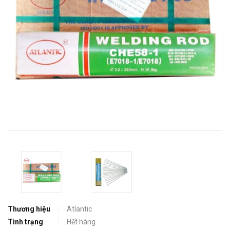
Thương hiệu
Atlantic
Tình trạng
Hết hàng