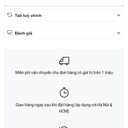
Tab tuỳ chỉnh
Đánh giá
Miễn phí vận chuyển cho đơn hàng có giá trị trên 1 triệu
Giao hàng ngay sau khi đặt hàng (áp dụng với Hà Nội &
HCM)