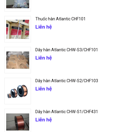
Thuốc hàn Atlantic CHF101
Liên hệ
Dây hàn Atlantic CHW-S3/CHF101
Liên hệ
Dây hàn Atlantic CHW-S2/CHF103
Liên hệ
Dây hàn Atlantic CHW-S1/CHF431
Liên hệ