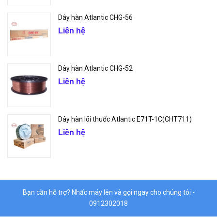
Dây hàn Atlantic CHG-56
Liên hệ
Dây hàn Atlantic CHG-52
Liên hệ
Dây hàn lõi thuốc Atlantic E71T-1C(CHT711)
Liên hệ
Bạn cần hỗ trợ? Nhấc máy lên và gọi ngay cho chúng tôi -
0912302018