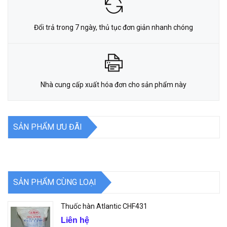
Đổi trả trong 7 ngày, thủ tục đơn giản nhanh chóng
Nhà cung cấp xuất hóa đơn cho sản phẩm này
SẢN PHẨM ƯU ĐÃI
SẢN PHẨM CÙNG LOẠI
Thuốc hàn Atlantic CHF431
Liên hệ