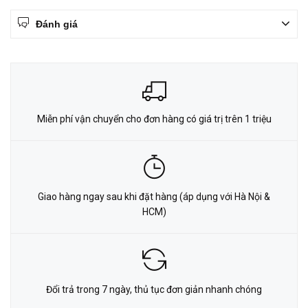
Đánh giá
Miễn phí vận chuyển cho đơn hàng có giá trị trên 1 triệu
Giao hàng ngay sau khi đặt hàng (áp dụng với Hà Nội &
HCM)
Đổi trả trong 7 ngày, thủ tục đơn giản nhanh chóng