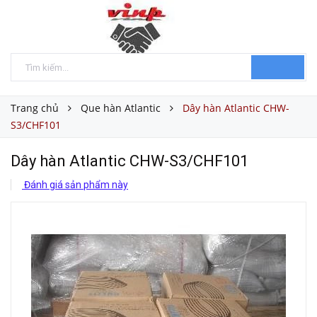
Trang chủ
Que hàn Atlantic
Dây hàn Atlantic CHW-
S3/CHF101
Dây hàn Atlantic CHW-S3/CHF101
Đánh giá sản phẩm này