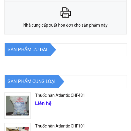
Nhà cung cấp xuất hóa đơn cho sản phẩm này
SẢN PHẨM ƯU ĐÃI
SẢN PHẨM CÙNG LOẠI
Thuốc hàn Atlantic CHF431
Liên hệ
Thuốc hàn Atlantic CHF101