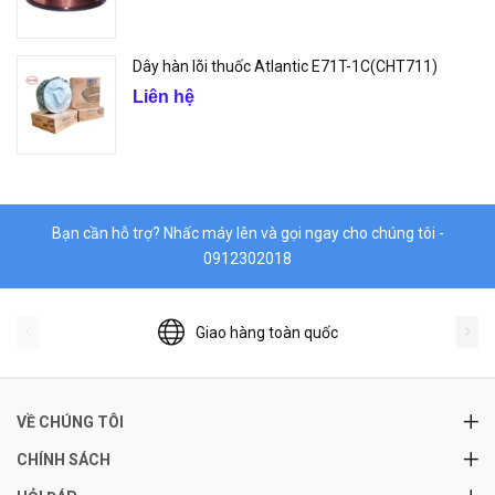
Dây hàn lõi thuốc Atlantic E71T-1C(CHT711)
Liên hệ
Bạn cần hỗ trợ? Nhấc máy lên và gọi ngay cho chúng tôi -
0912302018
Giao hàng toàn quốc
VỀ CHÚNG TÔI
CHÍNH SÁCH