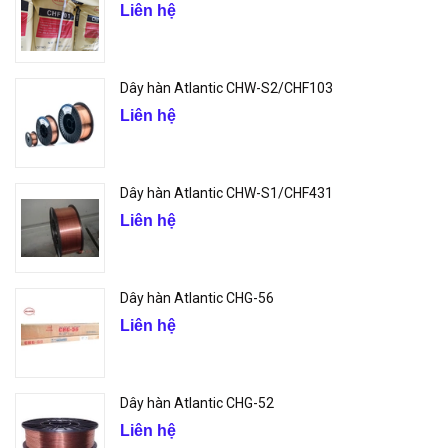
Liên hệ
Dây hàn Atlantic CHW-S2/CHF103
Liên hệ
Dây hàn Atlantic CHW-S1/CHF431
Liên hệ
Dây hàn Atlantic CHG-56
Liên hệ
Dây hàn Atlantic CHG-52
Liên hệ