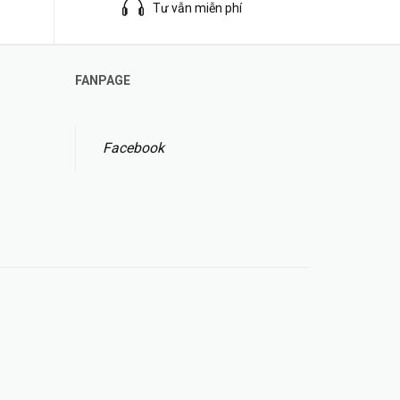
Tư vẫn miễn phí
FANPAGE
Facebook