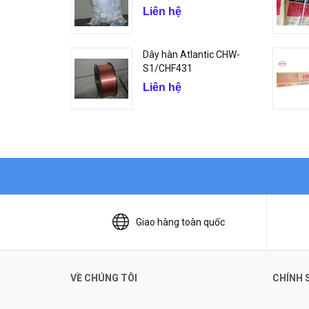
Liên hệ
Dây hàn Atlantic CHW-
S1/CHF431
Liên hệ
Giao hàng toàn quốc
VỀ CHÚNG TÔI
CHÍNH 