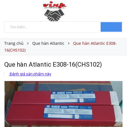
Trang chủ
Que hàn Atlantic
Que hàn Atlantic E308-
16(CHS102)
Que hàn Atlantic E308-16(CHS102)
Đánh giá sản phẩm này