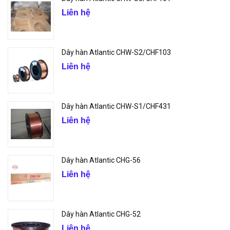
Liên hệ
Dây hàn Atlantic CHW-S2/CHF103
Liên hệ
Dây hàn Atlantic CHW-S1/CHF431
Liên hệ
Dây hàn Atlantic CHG-56
Liên hệ
Dây hàn Atlantic CHG-52
Liên hệ