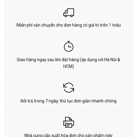
Miễn phí vận chuyển cho đơn hàng có giá trị trên 1 triệu
Giao hàng ngay sau khi đặt hàng (áp dụng với Hà Nội &
HCM)
Đổi trả trong 7 ngày, thủ tục đơn giản nhanh chóng
Nhà cung cấp xuất hóa đơn cho sản phẩm này