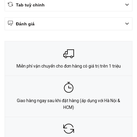
Tab tuỳ chỉnh
Đánh giá
Miễn phí vận chuyển cho đơn hàng có giá trị trên 1 triệu
Giao hàng ngay sau khi đặt hàng (áp dụng với Hà Nội &
HCM)