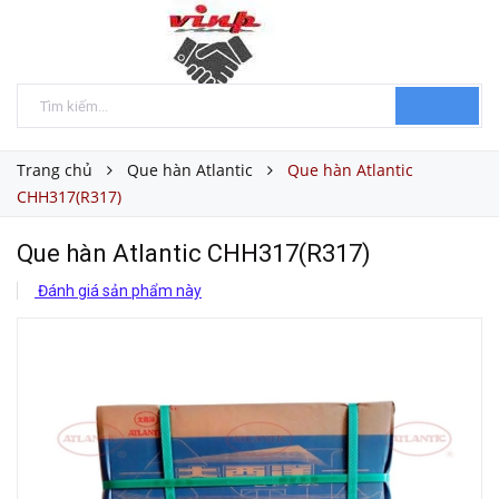
Trang chủ
Que hàn Atlantic
Que hàn Atlantic
CHH317(R317)
Que hàn Atlantic CHH317(R317)
Đánh giá sản phẩm này