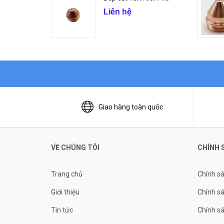
Liên hệ
Giao hàng toàn quốc
VỀ CHÚNG TÔI
CHÍNH 
Trang chủ
Chính s
Giới thiệu
Chính sá
Tin tức
Chính s