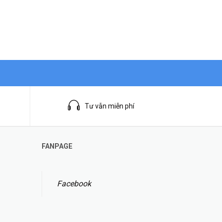
Tư vẫn miễn phí
FANPAGE
Facebook