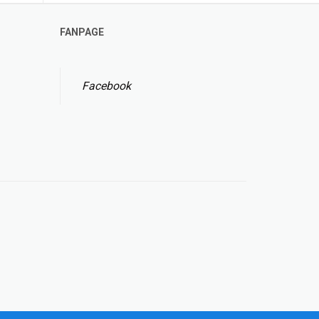
FANPAGE
Facebook