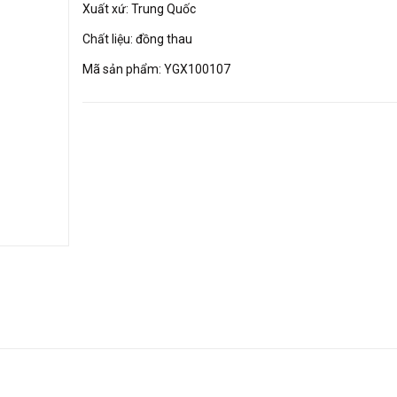
Xuất xứ: Trung Quốc
Chất liệu: đồng thau
Mã sản phẩm: YGX100107