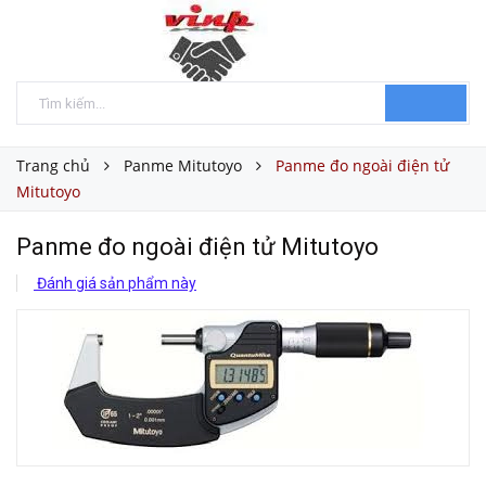
Trang chủ
Panme Mitutoyo
Panme đo ngoài điện tử
Mitutoyo
Panme đo ngoài điện tử Mitutoyo
Đánh giá sản phẩm này