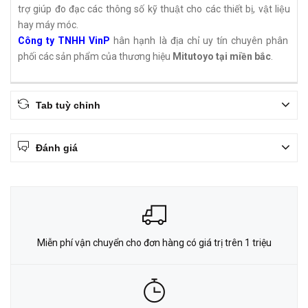
trợ giúp đo đạc các thông số kỹ thuật cho các thiết bị, vật liệu
hay máy móc.
Công ty TNHH VinP
hân hạnh là địa chỉ uy tín chuyên phân
phối các sản phẩm của thương hiệu
Mitutoyo tại miền bắc
.
Tab tuỳ chỉnh
Đánh giá
Miễn phí vận chuyển cho đơn hàng có giá trị trên 1 triệu