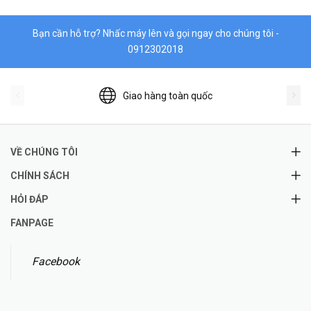
Bạn cần hỗ trợ? Nhấc máy lên và gọi ngay cho chúng tôi -
0912302018
Giao hàng toàn quốc
VỀ CHÚNG TÔI
CHÍNH SÁCH
HỎI ĐÁP
FANPAGE
Facebook