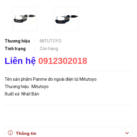
Thương hiệu
MITUTOYO
Tình trạng
Còn hàng
Liên hệ
0912302018
Tên sản phẩm Panme đo ngoài điện tử Mitutoyo
Thương hiệu : Mitutoyo
Xuất xứ: Nhật Bản
Thông tin