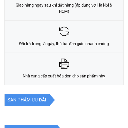
Giao hàng ngay sau khi đặt hàng (áp dụng với Hà Nội &
HCM)
Đổi trả trong 7 ngày, thủ tục đơn giản nhanh chóng
Nhà cung cấp xuất hóa đơn cho sản phẩm này
SẢN PHẨM ƯU ĐÃI