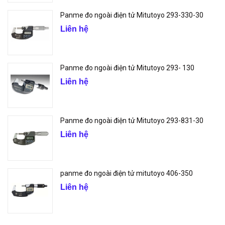
Panme đo ngoài điện tử Mitutoyo 293-330-30
Liên hệ
Panme đo ngoài điện tử Mitutoyo 293- 130
Liên hệ
Panme đo ngoài điện tử Mitutoyo 293-831-30
Liên hệ
panme đo ngoài điện tử mitutoyo 406-350
Liên hệ