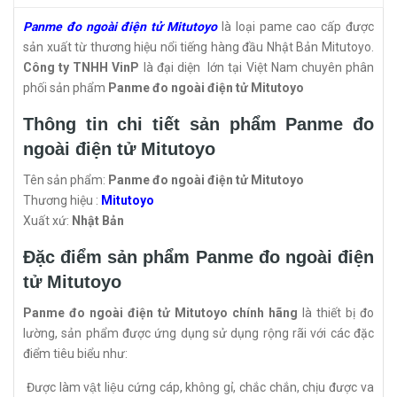
Panme đo ngoài điện tử Mitutoyo
là loại pame cao cấp được
sản xuất từ thương hiệu nổi tiếng hàng đầu Nhật Bản Mitutoyo.
Công ty TNHH VinP
là đại diện lớn tại Việt Nam chuyên phân
phối sản phẩm
Panme đo ngoài điện tử Mitutoyo
Thông tin chi tiết sản phẩm Panme đo
ngoài điện tử Mitutoyo
Tên sản phẩm:
Panme đo ngoài điện tử Mitutoyo
Thương hiệu :
Mitutoyo
Xuất xứ:
Nhật Bản
Đặc điểm sản phẩm Panme đo ngoài điện
tử Mitutoyo
Panme đo ngoài điện tử Mitutoyo chính hãng
là thiết bị đo
lường, sản phẩm được ứng dụng sử dụng rộng rãi với các đặc
điểm tiêu biểu như:
Được làm vật liệu cứng cáp, không gỉ, chắc chắn, chịu được va