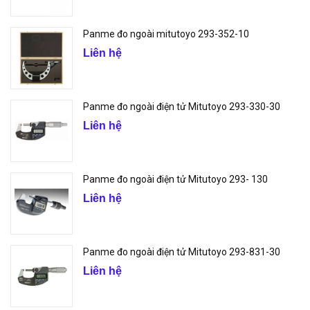
Panme đo ngoài mitutoyo 293-352-10
Liên hệ
Panme đo ngoài điện tử Mitutoyo 293-330-30
Liên hệ
Panme đo ngoài điện tử Mitutoyo 293- 130
Liên hệ
Panme đo ngoài điện tử Mitutoyo 293-831-30
Liên hệ