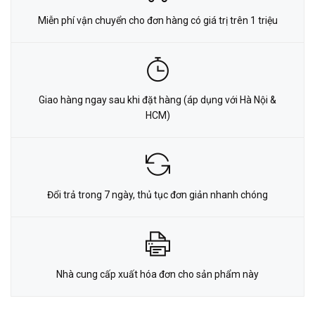
Miễn phí vận chuyển cho đơn hàng có giá trị trên 1 triệu
Giao hàng ngay sau khi đặt hàng (áp dụng với Hà Nội &
HCM)
Đổi trả trong 7 ngày, thủ tục đơn giản nhanh chóng
Nhà cung cấp xuất hóa đơn cho sản phẩm này