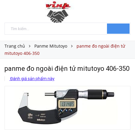
Trang chủ
Panme Mitutoyo
panme đo ngoài điện tử
mitutoyo 406-350
panme đo ngoài điện tử mitutoyo 406-350
Đánh giá sản phẩm này