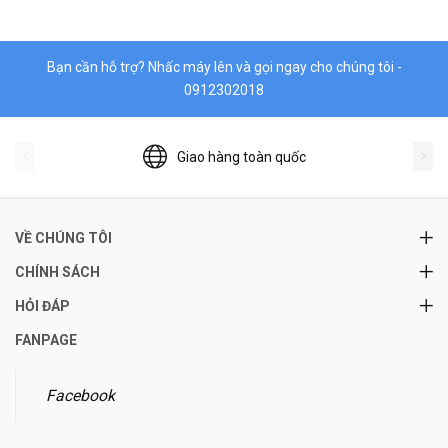
Bạn cần hỗ trợ? Nhấc máy lên và gọi ngay cho chúng tôi -
0912302018
Giao hàng toàn quốc
VỀ CHÚNG TÔI
CHÍNH SÁCH
HỎI ĐÁP
FANPAGE
Facebook