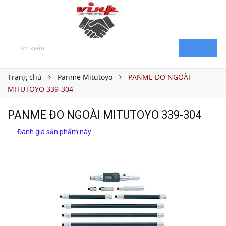
Trang chủ
Panme Mitutoyo
PANME ĐO NGOÀI
MITUTOYO 339-304
PANME ĐO NGOÀI MITUTOYO 339-304
Đánh giá sản phẩm này