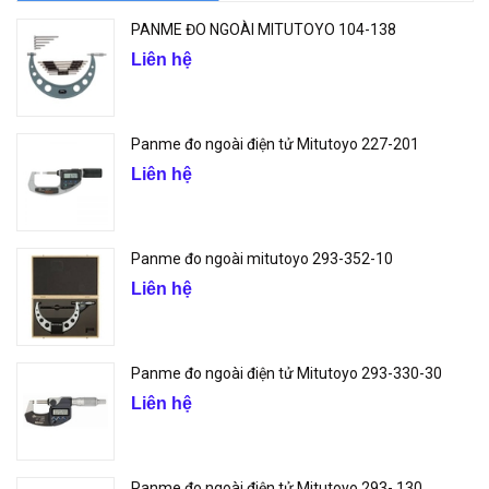
PANME ĐO NGOÀI MITUTOYO 104-138
Liên hệ
Panme đo ngoài điện tử Mitutoyo 227-201
Liên hệ
Panme đo ngoài mitutoyo 293-352-10
Liên hệ
Panme đo ngoài điện tử Mitutoyo 293-330-30
Liên hệ
Panme đo ngoài điện tử Mitutoyo 293- 130