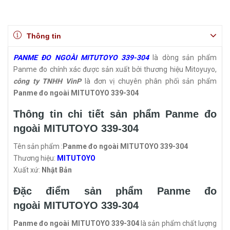
Thông tin
PANME ĐO NGOÀI MITUTOYO 339-304
là dòng sản phẩm
Panme đo chính xác được sản xuất bởi thương hiệu Mitoyuyo,
công ty TNHH VinP
là đơn vị chuyên phân phối sản phẩm
Panme đo ngoài MITUTOYO 339-304
Thông tin chi tiết sản phẩm Panme đo
ngoài MITUTOYO 339-304
Tên sản phẩm :
Panme đo ngoài MITUTOYO 339-304
Thương hiệu:
MITUTOYO
Xuất xứ:
Nhật Bản
Đặc điểm sản phẩm Panme đo
ngoài MITUTOYO 339-304
Panme đo ngoài MITUTOYO 339-304
là sản phẩm chất lượng