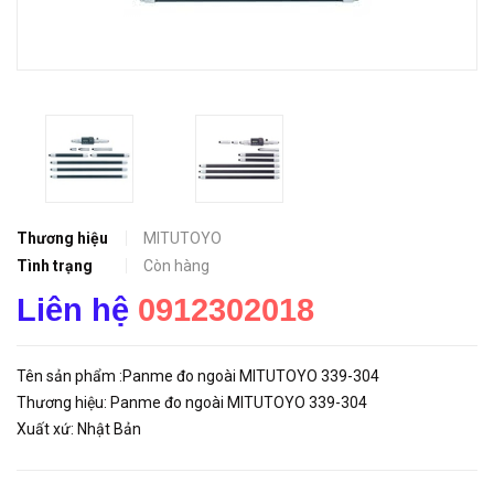
Thương hiệu
MITUTOYO
Tình trạng
Còn hàng
Liên hệ
0912302018
Tên sản phẩm :Panme đo ngoài MITUTOYO 339-304
Thương hiệu: Panme đo ngoài MITUTOYO 339-304
Xuất xứ: Nhật Bản