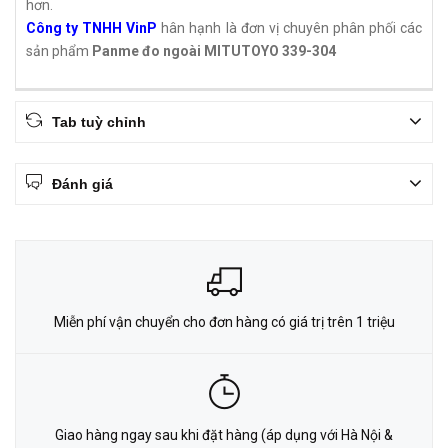
hơn.
Công ty TNHH VinP
hân hạnh là đơn vị chuyên phân phối các
sản phẩm
Panme đo ngoài MITUTOYO 339-304
Tab tuỳ chỉnh
Đánh giá
Miễn phí vận chuyển cho đơn hàng có giá trị trên 1 triệu
Giao hàng ngay sau khi đặt hàng (áp dụng với Hà Nội &