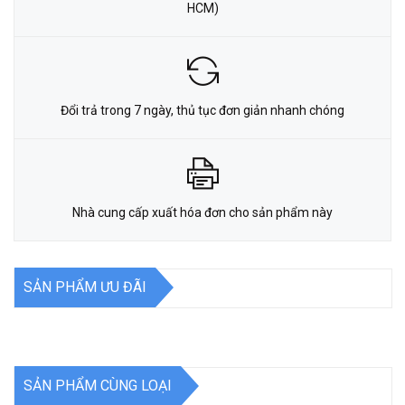
HCM)
Đổi trả trong 7 ngày, thủ tục đơn giản nhanh chóng
Nhà cung cấp xuất hóa đơn cho sản phẩm này
SẢN PHẨM ƯU ĐÃI
SẢN PHẨM CÙNG LOẠI