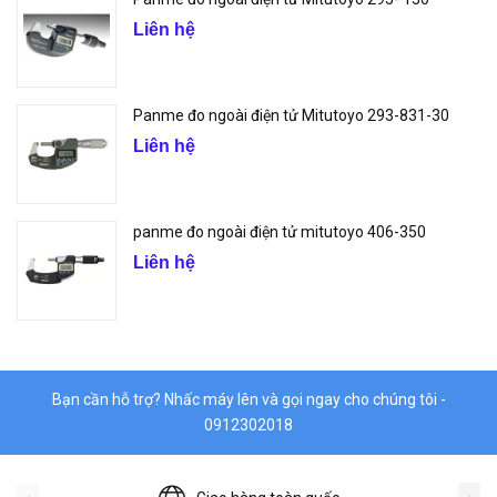
Liên hệ
Panme đo ngoài điện tử Mitutoyo 293-831-30
Liên hệ
panme đo ngoài điện tử mitutoyo 406-350
Liên hệ
Bạn cần hỗ trợ? Nhấc máy lên và gọi ngay cho chúng tôi -
0912302018