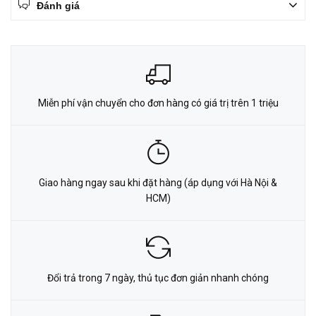
Đánh giá
Miễn phí vận chuyển cho đơn hàng có giá trị trên 1 triệu
Giao hàng ngay sau khi đặt hàng (áp dụng với Hà Nội &
HCM)
Đổi trả trong 7 ngày, thủ tục đơn giản nhanh chóng