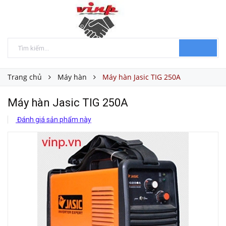
Trang chủ
Máy hàn
Máy hàn Jasic TIG 250A
Máy hàn Jasic TIG 250A
Đánh giá sản phẩm này