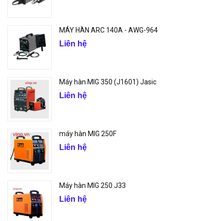
MÁY HÀN ARC 140A - AWG-964
Liên hệ
Máy hàn MIG 350 (J1601) Jasic
Liên hệ
máy hàn MIG 250F
Liên hệ
Máy hàn MIG 250 J33
Liên hệ