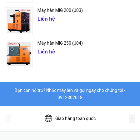
Máy hàn MIG 200 (J03)
Liên hệ
Máy hàn MIG 250 (J04)
Liên hệ
Bạn cần hỗ trợ? Nhấc máy lên và gọi ngay cho chúng tôi -
0912302018
Giao hàng toàn quốc