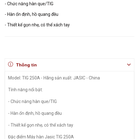
- Chức năng hàn que/TIG
- Hàn ổn định, hồ quang đều
- Thiết kế gọn nhẹ, có thể xách tay
Thông tin
Model: TIG 250A - Hãng sản xuất: JASIC - China
Tính năng nổi bật:
- Chức năng hàn que/TIG
- Hàn ổn định, hồ quang đều
- Thiết kế gọn nhẹ, có thể xách tay
Đặc điểm Máy hàn Jasic TIG 250A