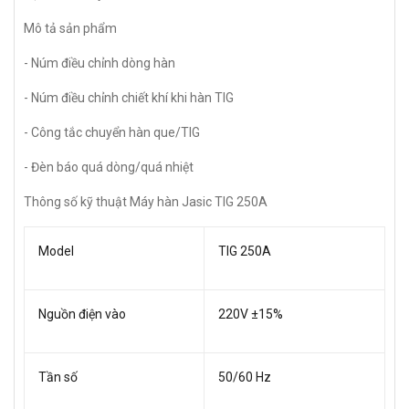
Mô tả sản phẩm
- Núm điều chỉnh dòng hàn
- Núm điều chỉnh chiết khí khi hàn TIG
- Công tắc chuyển hàn que/TIG
- Đèn báo quá dòng/quá nhiệt
Thông số kỹ thuật Máy hàn Jasic TIG 250A
Model
TIG 250A
Nguồn điện vào
220V ±15%
Tần số
50/60 Hz