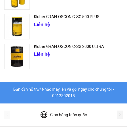
Kluber GRAFLOSCON C-SG 500 PLUS
Liên hệ
Kluber GRAFLOSCON C-SG 2000 ULTRA
Liên hệ
Bạn cần hỗ trợ? Nhấc máy lên và gọi ngay cho chúng tôi -
0912302018
Giao hàng toàn quốc