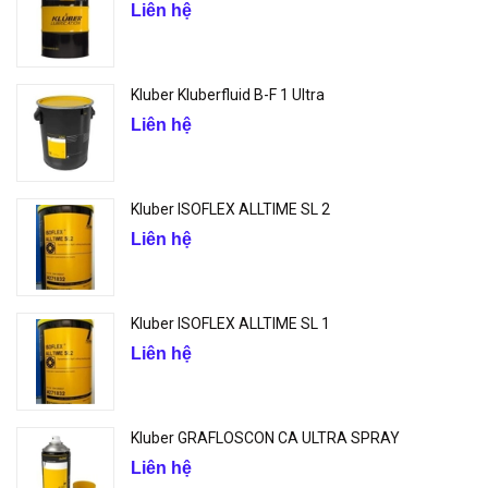
Liên hệ
Kluber Kluberfluid B-F 1 Ultra
Liên hệ
Kluber ISOFLEX ALLTIME SL 2
Liên hệ
Kluber ISOFLEX ALLTIME SL 1
Liên hệ
Kluber GRAFLOSCON CA ULTRA SPRAY
Liên hệ