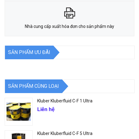
Nhà cung cấp xuất hóa đơn cho sản phẩm này
SẢN PHẨM ƯU ĐÃI
SẢN PHẨM CÙNG LOẠI
Kluber Kluberfluid C-F 1 Ultra
Liên hệ
Kluber Kluberfluid C-F 5 Ultra