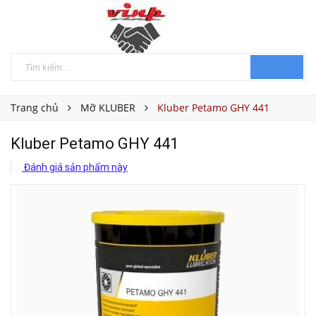
Trang chủ
Mỡ KLUBER
Kluber Petamo GHY 441
Kluber Petamo GHY 441
Đánh giá sản phẩm này