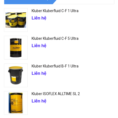
Kluber Kluberfluid C-F 1 Ultra
Liên hệ
Kluber Kluberfluid C-F 5 Ultra
Liên hệ
Kluber Kluberfluid B-F 1 Ultra
Liên hệ
Kluber ISOFLEX ALLTIME SL 2
Liên hệ