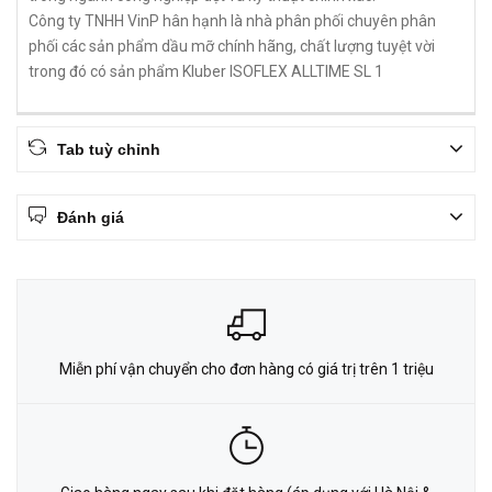
Công ty TNHH VinP hân hạnh là nhà phân phối chuyên phân
phối các sản phẩm dầu mỡ chính hãng, chất lượng tuyệt vời
trong đó có sản phẩm Kluber ISOFLEX ALLTIME SL 1
Tab tuỳ chỉnh
Đánh giá
Miễn phí vận chuyển cho đơn hàng có giá trị trên 1 triệu