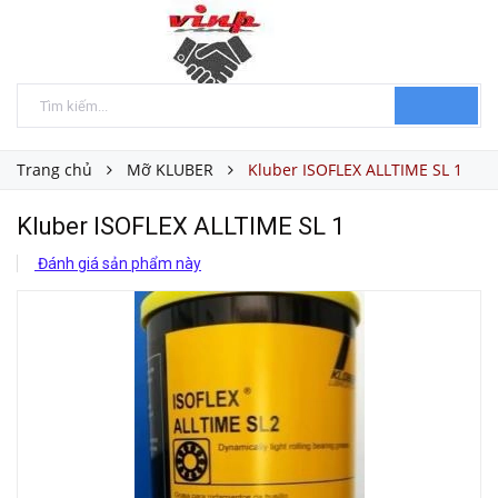
Trang chủ
Mỡ KLUBER
Kluber ISOFLEX ALLTIME SL 1
Kluber ISOFLEX ALLTIME SL 1
Đánh giá sản phẩm này