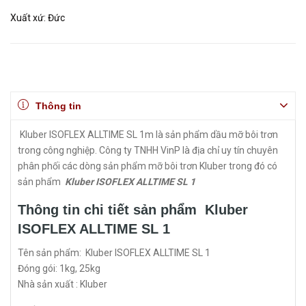
Xuất xứ: Đức
Thông tin
Kluber ISOFLEX ALLTIME SL 1m là sản phẩm dầu mỡ bôi trơn
trong công nghiệp. Công ty TNHH VinP là địa chỉ uy tín chuyên
phân phối các dòng sản phẩm mỡ bôi trơn Kluber trong đó có
sản phẩm
Kluber ISOFLEX ALLTIME SL 1
Thông tin chi tiết sản phẩm Kluber
ISOFLEX ALLTIME SL 1
Tên sản phẩm: Kluber ISOFLEX ALLTIME SL 1
Đóng gói: 1kg, 25kg
Nhà sản xuất : Kluber