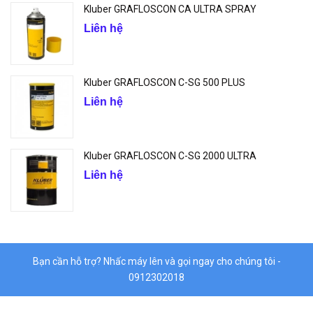
Kluber GRAFLOSCON CA ULTRA SPRAY
Liên hệ
Kluber GRAFLOSCON C-SG 500 PLUS
Liên hệ
Kluber GRAFLOSCON C-SG 2000 ULTRA
Liên hệ
Bạn cần hỗ trợ? Nhấc máy lên và gọi ngay cho chúng tôi -
0912302018