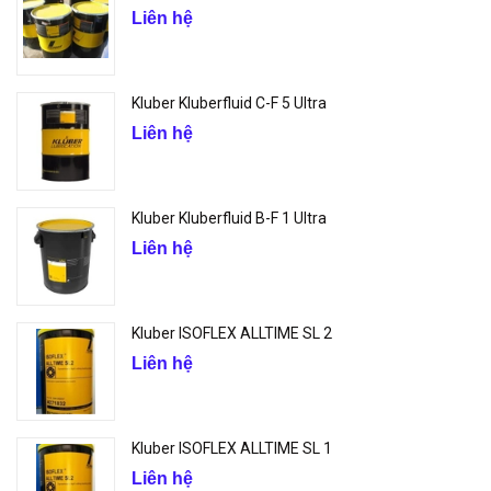
Liên hệ
Kluber Kluberfluid C-F 5 Ultra
Liên hệ
Kluber Kluberfluid B-F 1 Ultra
Liên hệ
Kluber ISOFLEX ALLTIME SL 2
Liên hệ
Kluber ISOFLEX ALLTIME SL 1
Liên hệ