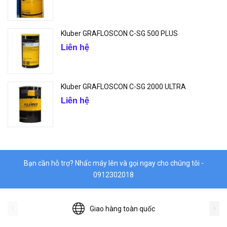
Kluber GRAFLOSCON C-SG 500 PLUS
Liên hệ
Kluber GRAFLOSCON C-SG 2000 ULTRA
Liên hệ
Bạn cần hỗ trợ? Nhấc máy lên và gọi ngay cho chúng tôi -
0912302018
Giao hàng toàn quốc