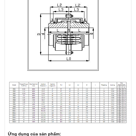
Ứng dụng của sản phẩm: