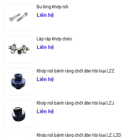
Bu lông khớp nối
Liên hệ
Lắp ráp khớp chéo
Liên hệ
Khớp nối bánh răng chốt đàn hồi loại LZZ
Liên hệ
Khớp nối bánh răng chốt đàn hồi loại LZJ
Liên hệ
Khớp nối bánh răng chốt đàn hồi loại LZ, LZD