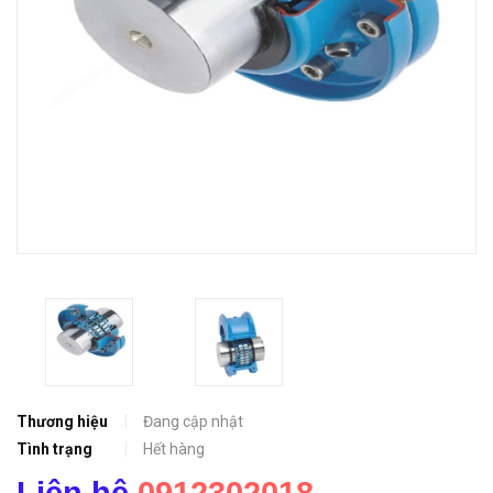
Thương hiệu
Đang cập nhật
Tình trạng
Hết hàng