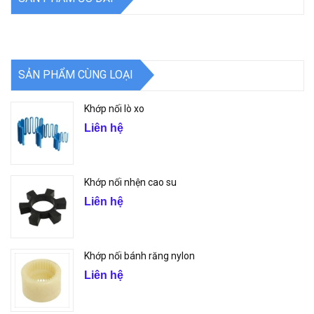
SẢN PHẨM CÙNG LOẠI
Khớp nối lò xo
Liên hệ
Khớp nối nhện cao su
Liên hệ
Khớp nối bánh răng nylon
Liên hệ