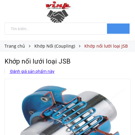
Trang chủ
Khớp Nối (Coupling)
Khớp nối lưới loại JSB
Khớp nối lưới loại JSB
Đánh giá sản phẩm này