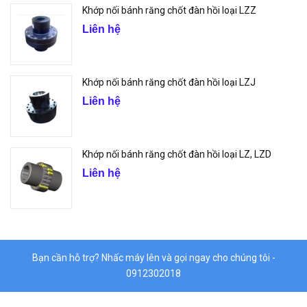
Khớp nối bánh răng chốt đàn hồi loại LZZ
Liên hệ
Khớp nối bánh răng chốt đàn hồi loại LZJ
Liên hệ
Khớp nối bánh răng chốt đàn hồi loại LZ, LZD
Liên hệ
Bạn cần hỗ trợ? Nhấc máy lên và gọi ngay cho chúng tôi -
0912302018