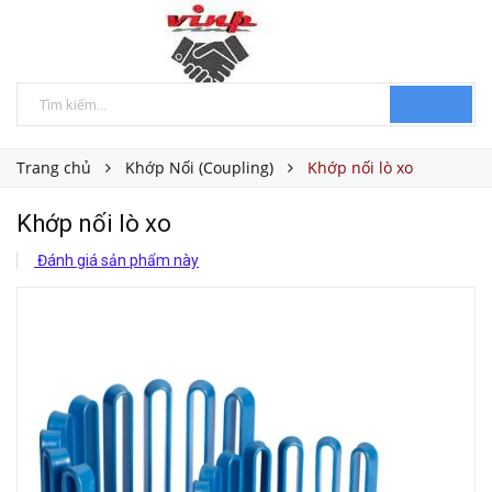
Trang chủ
Khớp Nối (Coupling)
Khớp nối lò xo
Khớp nối lò xo
Đánh giá sản phẩm này