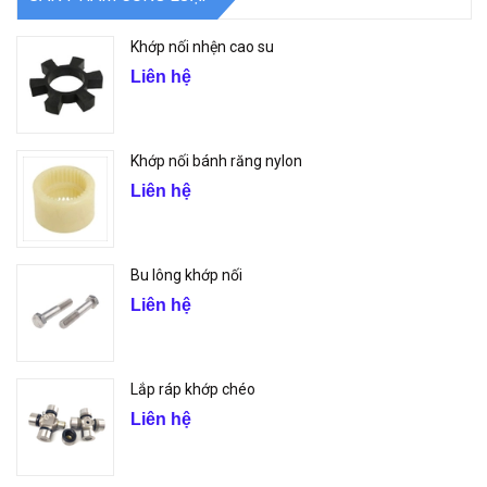
Khớp nối nhện cao su
Liên hệ
Khớp nối bánh răng nylon
Liên hệ
Bu lông khớp nối
Liên hệ
Lắp ráp khớp chéo
Liên hệ