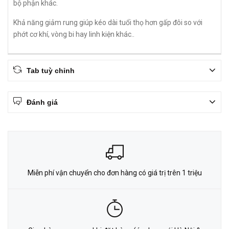
bộ phận khác.
Khả năng giảm rung giúp kéo dài tuổi thọ hơn gấp đôi so với
phớt cơ khí, vòng bi hay linh kiện khác..
Tab tuỳ chỉnh
Đánh giá
Miễn phí vận chuyển cho đơn hàng có giá trị trên 1 triệu