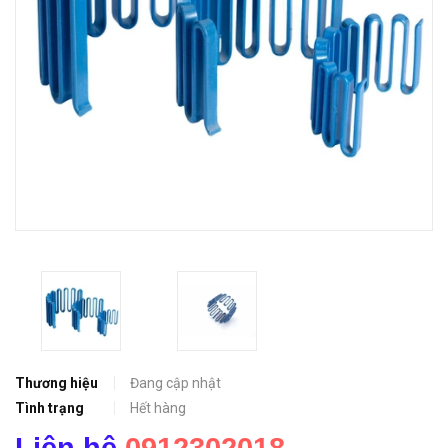
Thương hiệu
Đang cập nhật
Tình trạng
Hết hàng