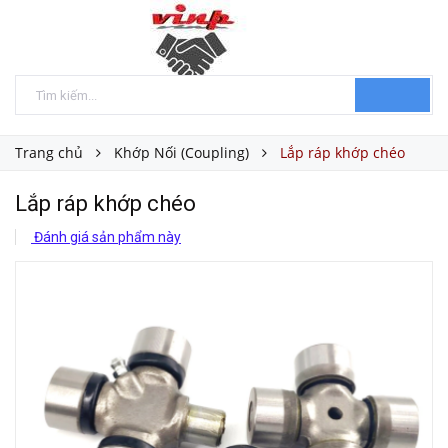
Trang chủ
Khớp Nối (Coupling)
Lắp ráp khớp chéo
Lắp ráp khớp chéo
Đánh giá sản phẩm này