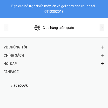
Bạn cần hỗ trợ? Nhấc máy lên và gọi ngay cho chúng tôi -
0912302018
Giao hàng toàn quốc
VỀ CHÚNG TÔI
CHÍNH SÁCH
HỎI ĐÁP
FANPAGE
Facebook