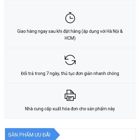
Giao hàng ngay sau khi đặt hàng (áp dụng với Hà Nội &
HCM)
Đổi trả trong 7 ngày, thủ tục đơn giản nhanh chóng
Nhà cung cấp xuất hóa đơn cho sản phẩm này
SẢN PHẨM ƯU ĐÃI