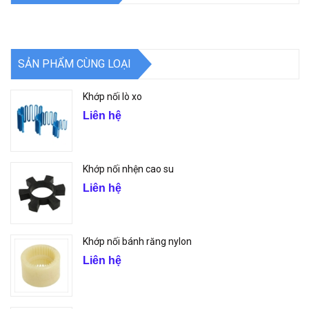
SẢN PHẨM CÙNG LOẠI
Khớp nối lò xo
Liên hệ
Khớp nối nhện cao su
Liên hệ
Khớp nối bánh răng nylon
Liên hệ