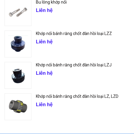
Bu lông khớp nối
Liên hệ
Khớp nối bánh răng chốt đàn hồi loại LZZ
Liên hệ
Khớp nối bánh răng chốt đàn hồi loại LZJ
Liên hệ
Khớp nối bánh răng chốt đàn hồi loại LZ, LZD
Liên hệ