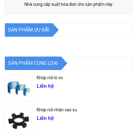
Nhà cung cấp xuất hóa đơn cho sản phẩm này
SẢN PHẨM ƯU ĐÃI
SẢN PHẨM CÙNG LOẠI
Khớp nối lò xo
Liên hệ
Khớp nối nhện cao su
Liên hệ