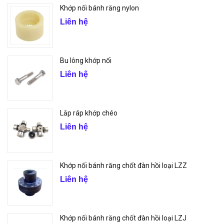
Khớp nối bánh răng nylon
Liên hệ
Bu lông khớp nối
Liên hệ
Lắp ráp khớp chéo
Liên hệ
Khớp nối bánh răng chốt đàn hồi loại LZZ
Liên hệ
Khớp nối bánh răng chốt đàn hồi loại LZJ