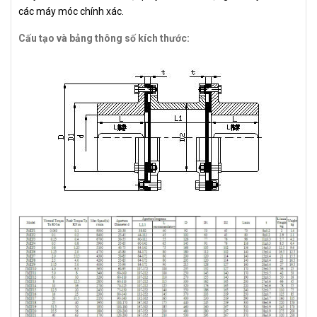
các máy móc chính xác.
Cấu tạo và bảng thông số kích thước: