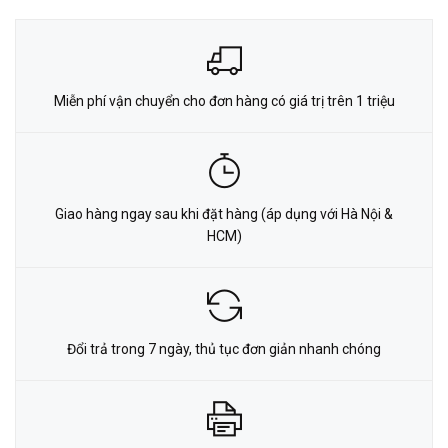
Miễn phí vận chuyển cho đơn hàng có giá trị trên 1 triệu
Giao hàng ngay sau khi đặt hàng (áp dụng với Hà Nội &
HCM)
Đổi trả trong 7 ngày, thủ tục đơn giản nhanh chóng