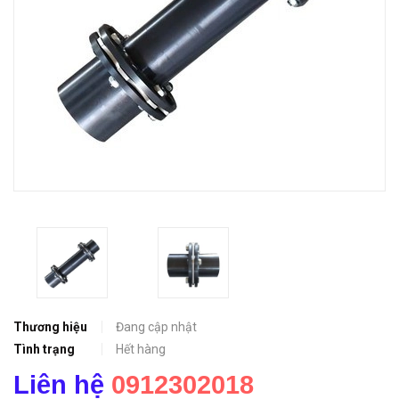
Thương hiệu
Đang cập nhật
Tình trạng
Hết hàng
Liên hệ
0912302018