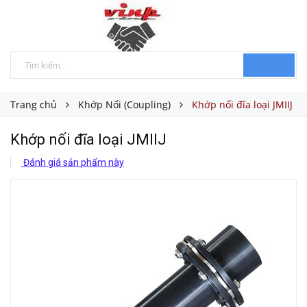
Trang chủ
Khớp Nối (Coupling)
Khớp nối đĩa loại JMIIJ
Khớp nối đĩa loại JMIIJ
Đánh giá sản phẩm này