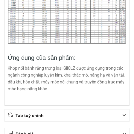
Ứng dụng của sản phẩm:
Khớp nối bánh răng trống loại GIICLZ được ứng dụng trong các
ngành công nghiệp luyện kim, khai thác mỏ, nâng hạ và vận tải,
dầu khí, hóa chất, máy móc nói chung và truyền động trục máy
móc hạng nặng khác.
Tab tuỳ chỉnh
Đánh giá