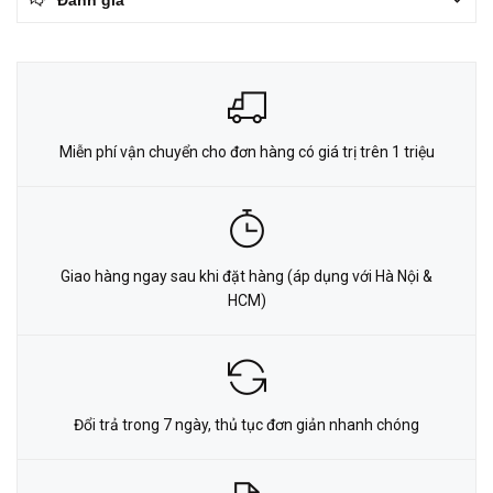
Miễn phí vận chuyển cho đơn hàng có giá trị trên 1 triệu
Giao hàng ngay sau khi đặt hàng (áp dụng với Hà Nội &
HCM)
Đổi trả trong 7 ngày, thủ tục đơn giản nhanh chóng