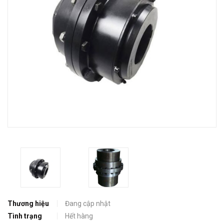
Thương hiệu
Đang cập nhật
Tình trạng
Hết hàng