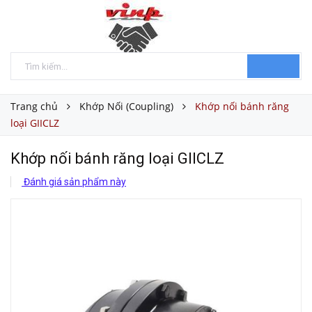
Trang chủ
Khớp Nối (Coupling)
Khớp nối bánh răng
loại GIICLZ
Khớp nối bánh răng loại GIICLZ
Đánh giá sản phẩm này