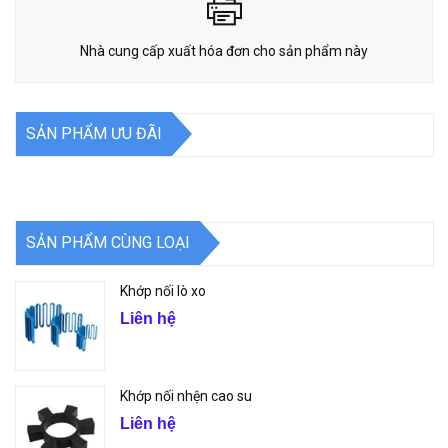
Nhà cung cấp xuất hóa đơn cho sản phẩm này
SẢN PHẨM ƯU ĐÃI
SẢN PHẨM CÙNG LOẠI
Khớp nối lò xo
Liên hệ
Khớp nối nhện cao su
Liên hệ