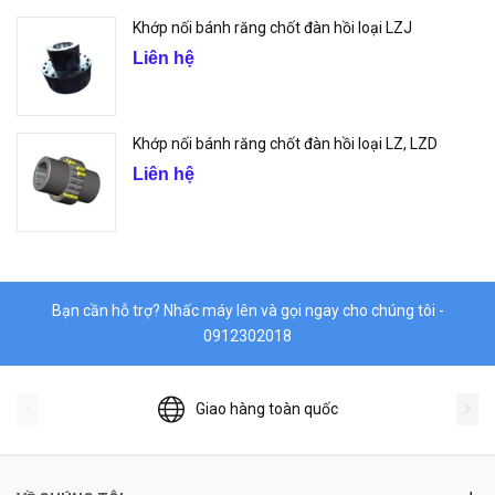
Khớp nối bánh răng chốt đàn hồi loại LZJ
Liên hệ
Khớp nối bánh răng chốt đàn hồi loại LZ, LZD
Liên hệ
Bạn cần hỗ trợ? Nhấc máy lên và gọi ngay cho chúng tôi -
0912302018
Giao hàng toàn quốc