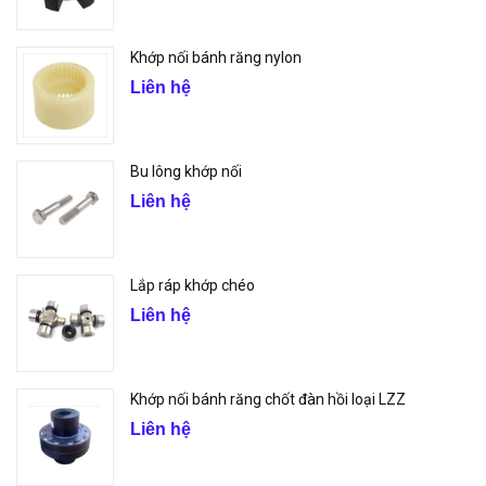
Khớp nối bánh răng nylon
Liên hệ
Bu lông khớp nối
Liên hệ
Lắp ráp khớp chéo
Liên hệ
Khớp nối bánh răng chốt đàn hồi loại LZZ
Liên hệ