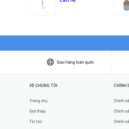
Liên hệ
Giao hàng toàn quốc
VỀ CHÚNG TÔI
CHÍNH 
Trang chủ
Chính s
Giới thiệu
Chính sá
Tin tức
Chính s