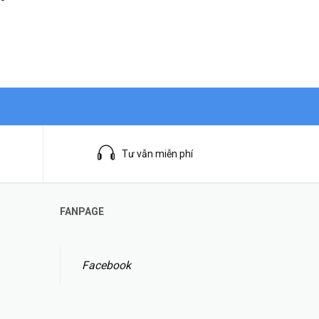
Tư vẫn miễn phí
FANPAGE
Facebook