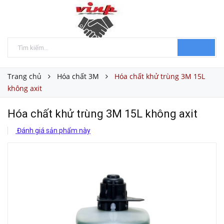
Trang chủ
Hóa chất 3M
Hóa chất khử trùng 3M 15L
không axit
Hóa chất khử trùng 3M 15L không axit
Đánh giá sản phẩm này