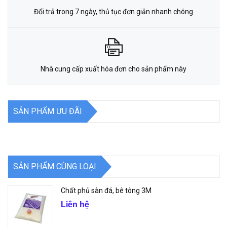
Đổi trả trong 7 ngày, thủ tục đơn giản nhanh chóng
Nhà cung cấp xuất hóa đơn cho sản phẩm này
SẢN PHẨM ƯU ĐÃI
SẢN PHẨM CÙNG LOẠI
Chất phủ sàn đá, bê tông 3M
Liên hệ