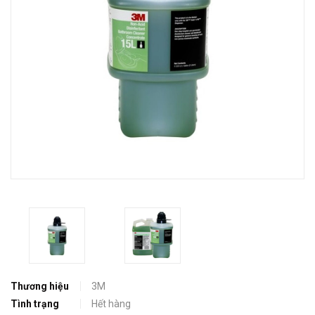
Thương hiệu
3M
Tình trạng
Hết hàng