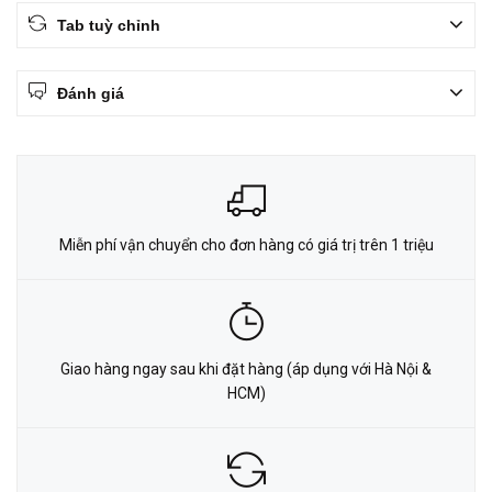
Tab tuỳ chỉnh
Đánh giá
Miễn phí vận chuyển cho đơn hàng có giá trị trên 1 triệu
Giao hàng ngay sau khi đặt hàng (áp dụng với Hà Nội &
HCM)