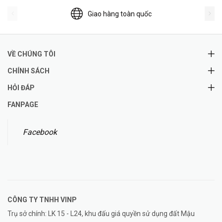
Giao hàng toàn quốc
VỀ CHÚNG TÔI
CHÍNH SÁCH
HỎI ĐÁP
FANPAGE
Facebook
CÔNG TY TNHH
VINP
Trụ sở chính: LK 15 - L24, khu đấu giá quyền sử dụng đất Mậu