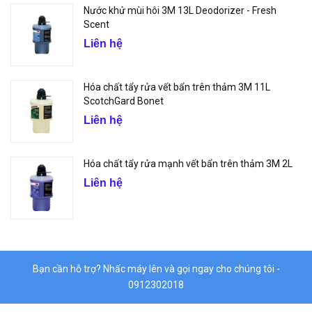
Nước khử mùi hôi 3M 13L Deodorizer - Fresh
Scent
Liên hệ
Hóa chất tẩy rửa vết bẩn trên thảm 3M 11L
ScotchGard Bonet
Liên hệ
Hóa chất tẩy rửa mạnh vết bẩn trên thảm 3M 2L
Liên hệ
Bạn cần hỗ trợ? Nhấc máy lên và gọi ngay cho chúng tôi -
0912302018