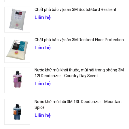
Chất phủ bảo vệ sàn 3M ScotchGard Resilient
Liên hệ
Chất phủ bảo vệ sàn 3M Resilient Floor Protection
Liên hệ
Nước khử mùi khói thuốc, mùi hôi trong phòng 3M
12l Deodorizer - Country Day Scent
Liên hệ
Nước khử mùi hôi 3M 13L Deodorizer - Mountain
Spice
Liên hệ